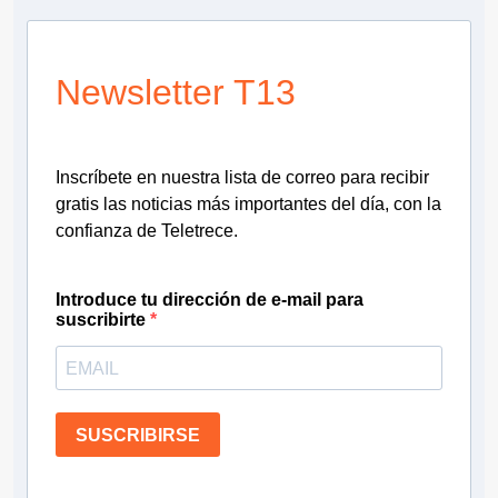
Newsletter T13
Inscríbete en nuestra lista de correo para recibir
gratis las noticias más importantes del día, con la
confianza de Teletrece.
Introduce tu dirección de e-mail para
suscribirte
SUSCRIBIRSE