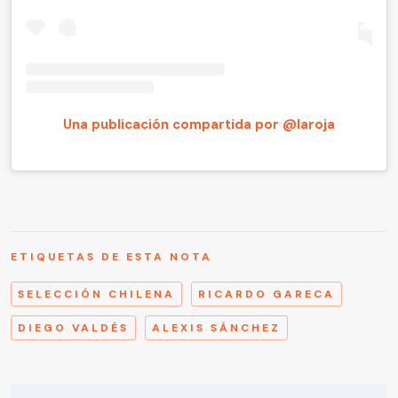
Una publicación compartida por @laroja
ETIQUETAS DE ESTA NOTA
SELECCIÓN CHILENA
RICARDO GARECA
DIEGO VALDÉS
ALEXIS SÁNCHEZ