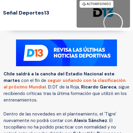
Señal Deportes13
Chile
saldrá a la cancha del Estadio Nacional este
martes
con el fin de
seguir soñando con la clasificación
al próximo Mundial
. El DT de la Roja,
Ricardo Gareca
, sigue
recibiendo críticas tras la última formación que utilizó en los
entrenamientos.
Dentro de las novedades en el planteamiento, el 'Tigre'
nuevamente no podrá contar con
Alexis Sánchez
. El
tocopillano no ha podido practicar con normalidad y no