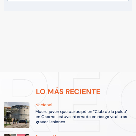
LO MÁS RECIENTE
Nacional
Muere joven que participó en "Club de la pelea"
en Osorno: estuvo internado en riesgo vital tras
graves lesiones