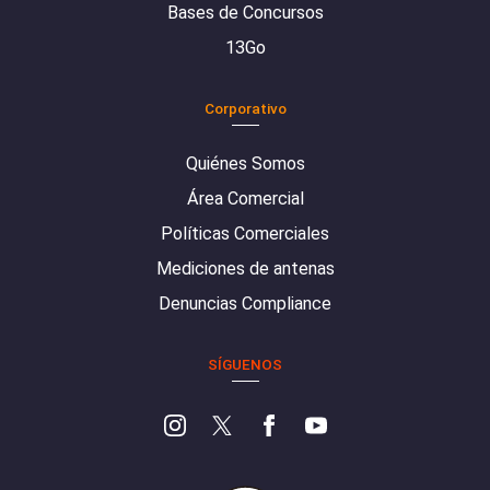
Bases de Concursos
13Go
Corporativo
Quiénes Somos
Área Comercial
Políticas Comerciales
Mediciones de antenas
Denuncias Compliance
SÍGUENOS