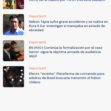
Deportes13
Nelson Tapia sufre grave accidente y se vuelca en
Ruta 5 Sur: investigan si manejaba en estado de
ebriedad
Deportes13
EN VIVO | Continúa la formalización por el caso
Sartor: sigue la séptima jornada de audiencia
AQUÍ
Deportes13
Efecto “Vozinha”: Plataforma de contenido para
adultos de Brasil buscaría transmitir el fútbol
chileno