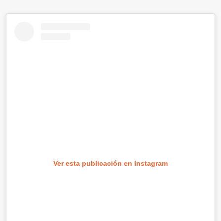
Ver esta publicación en Instagram