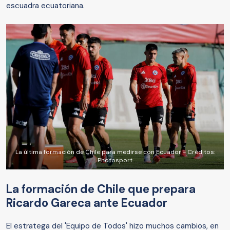
escuadra ecuatoriana.
La última formación de Chile para medirse con Ecuador - Créditos:
Photosport
La formación de Chile que prepara
Ricardo Gareca ante Ecuador
El estratega del 'Equipo de Todos' hizo muchos cambios, en