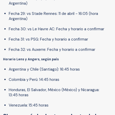
Argentina)
Fecha 29: vs Stade Rennes: 11 de abril - 16:05 (hora
Argentina)
Fecha 30: vs Le Havre AC: Fecha y horario a confirmar
Fecha 31: vs PSG: Fecha y horario a confirmar
Fecha 32: vs Auxerre: Fecha y horario a confirmar
Horario Lens y Angers, según país
Argentina y Chile (Santiago): 16:45 horas
Colombia y Perú: 14:45 horas
Honduras, El Salvador, México (México) y Nicaragua:
13:45 horas
Venezuela: 15:45 horas