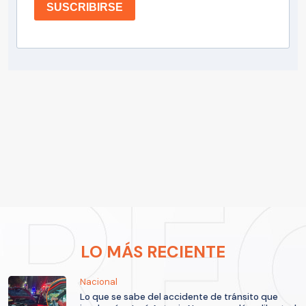
SUSCRIBIRSE
LO MÁS RECIENTE
Nacional
Lo que se sabe del accidente de tránsito que