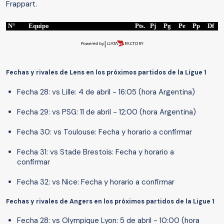
Frappart.
N°
Equipo
Pts.
Pj
Pg
Pe
Pp
Df
Fechas y rivales de Lens en los próximos partidos de la Ligue 1
Fecha 28: vs Lille: 4 de abril - 16:05 (hora Argentina)
Fecha 29: vs PSG: 11 de abril - 12:00 (hora Argentina)
Fecha 30: vs Toulouse: Fecha y horario a confirmar
Fecha 31: vs Stade Brestois: Fecha y horario a
confirmar
Fecha 32: vs Nice: Fecha y horario a confirmar
Fechas y rivales de Angers en los próximos partidos de la Ligue 1
Fecha 28: vs Olympique Lyon: 5 de abril - 10:00 (hora