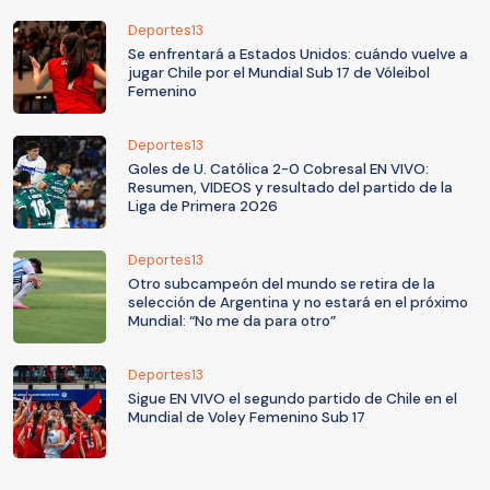
Deportes13
Se enfrentará a Estados Unidos: cuándo vuelve a
jugar Chile por el Mundial Sub 17 de Vóleibol
Femenino
Deportes13
Goles de U. Católica 2-0 Cobresal EN VIVO:
Resumen, VIDEOS y resultado del partido de la
Liga de Primera 2026
Deportes13
Otro subcampeón del mundo se retira de la
selección de Argentina y no estará en el próximo
Mundial: “No me da para otro”
Deportes13
Sigue EN VIVO el segundo partido de Chile en el
Mundial de Voley Femenino Sub 17