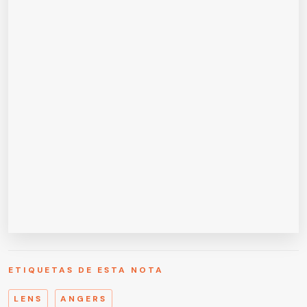
ETIQUETAS DE ESTA NOTA
LENS
ANGERS