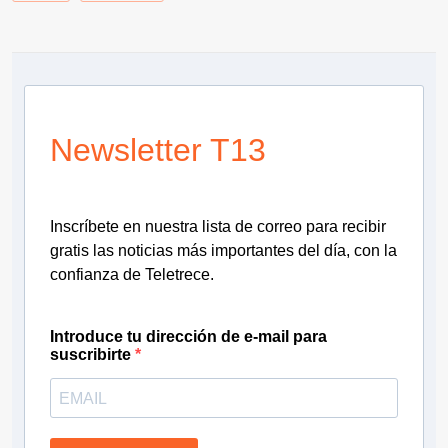
Newsletter T13
Inscríbete en nuestra lista de correo para recibir
gratis las noticias más importantes del día, con la
confianza de Teletrece.
Introduce tu dirección de e-mail para
suscribirte