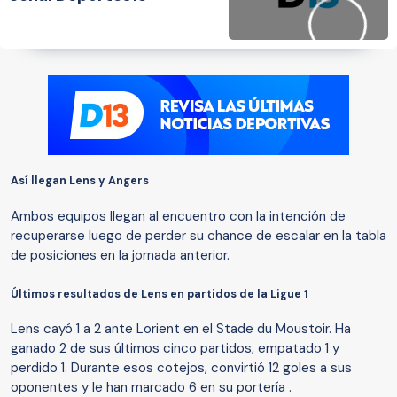
Así llegan Lens y Angers
Ambos equipos llegan al encuentro con la intención de
recuperarse luego de perder su chance de escalar en la tabla
de posiciones en la jornada anterior.
Últimos resultados de Lens en partidos de la Ligue 1
Lens cayó 1 a 2 ante Lorient en el Stade du Moustoir. Ha
ganado 2 de sus últimos cinco partidos, empatado 1 y
perdido 1. Durante esos cotejos, convirtió 12 goles a sus
oponentes y le han marcado 6 en su portería .