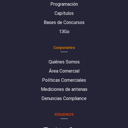
Programación
Capítulos
Bases de Concursos
13Go
Corporativo
Quiénes Somos
Área Comercial
Políticas Comerciales
Mediciones de antenas
Denuncias Compliance
SÍGUENOS