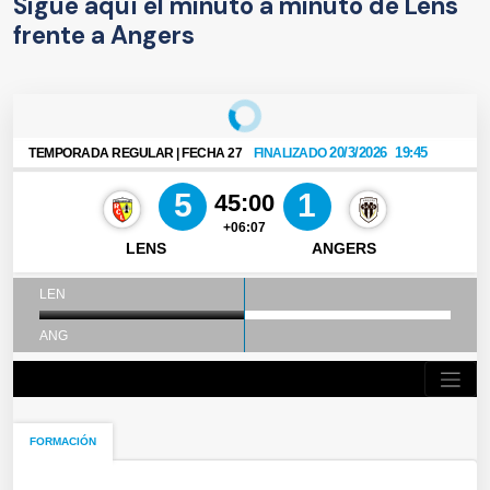
Sigue aquí el minuto a minuto de Lens
frente a Angers