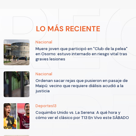
LO MÁS RECIENTE
Nacional
Muere joven que participó en "Club de la pelea"
en Osorno: estuvo internado en riesgo vital tras
graves lesiones
Nacional
Ordenan sacar rejas que pusieron en pasaje de
Maipú: vecino que requiere diálisis acudió a la
justicia
Deportes13
Coquimbo Unido vs. La Serena: A qué hora y
cómo ver el clásico por T13 En Vivo este SÁBADO