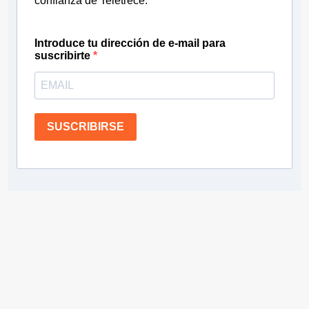
confianza de Teletrece.
Introduce tu dirección de e-mail para
suscribirte
SUSCRIBIRSE