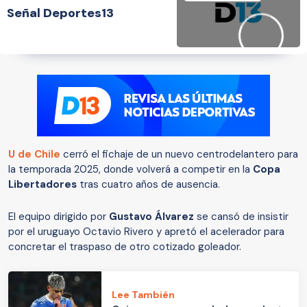
Señal Deportes13
U de Chile
cerró el fichaje de un nuevo centrodelantero para
la temporada 2025, donde volverá a competir en la
Copa
Libertadores
tras cuatro años de ausencia.
El equipo dirigido por
Gustavo Álvarez
se cansó de insistir
por el uruguayo Octavio Rivero y apretó el acelerador para
concretar el traspaso de otro cotizado goleador.
Lee También