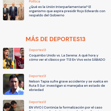
Política
¿Qué es la Unión Interparlamentaria? El
organismo que aspira presidir Rojo Edwards con
respaldo del Gobierno
MÁS DE DEPORTES13
Deportes13
Coquimbo Unido vs. La Serena: A qué hora y
cómo ver el clásico por T13 En Vivo este SÁBADO
Deportes13
Nelson Tapia sufre grave accidente y se vuelca en
Ruta 5 Sur: investigan si manejaba en estado de
ebriedad
Deportes13
EN VIVO | Continúa la formalización por el caso