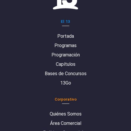
El 13
Portada
Programas
Programación
Capítulos
Bases de Concursos
13Go
Corporativo
Quiénes Somos
Área Comercial