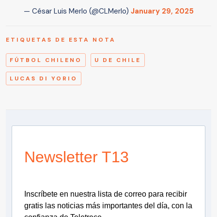
— César Luis Merlo (@CLMerlo)
January 29, 2025
ETIQUETAS DE ESTA NOTA
FÚTBOL CHILENO
U DE CHILE
LUCAS DI YORIO
Newsletter T13
Inscríbete en nuestra lista de correo para recibir
gratis las noticias más importantes del día, con la