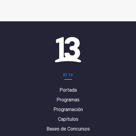
El 13
Portada
Programas
Programación
Capítulos
Bases de Concursos