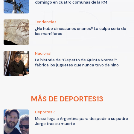
domingo en cuatro comunas de la RM
Tendencias
¿No hubo dinosaurios enanos? La culpa sería de
los mamíferos
Nacional
La historia de “Gepetto de Quinta Normal”:
fabrica los juguetes que nunca tuvo de niño
MÁS DE DEPORTES13
Deportes13
Messi llega a Argentina para despedir a su padre
Jorge tras su muerte