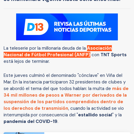
La teleserie por la millonaria deuda de la
Asociación
Nacional de Fútbol Profesional (ANFP)
con
TNT Sports
está lejos de terminar.
Este jueves culminó el denominado "cónclave" en Viña del
Mar. En la instancia participaron 32 presidentes de clubes y
se abordó el tema del que todos hablan: la multa de
más de
34 mil millones de pesos a Warner por derivados de la
suspensión de los partidos comprendidos dentro de
los derechos de transmisión
, cuando la actividad se vio
interrumpida por consecuencia del "
estallido social
" y la
pandemia del COVID-19
.