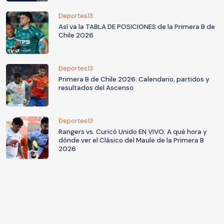
Deportes13
Así va la TABLA DE POSICIONES de la Primera B de
Chile 2026
Deportes13
Primera B de Chile 2026: Calendario, partidos y
resultados del Ascenso
Deportes13
Rangers vs. Curicó Unido EN VIVO: A qué hora y
dónde ver el Clásico del Maule de la Primera B
2026