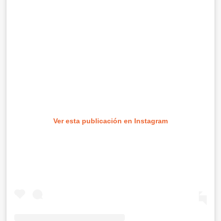
Ver esta publicación en Instagram