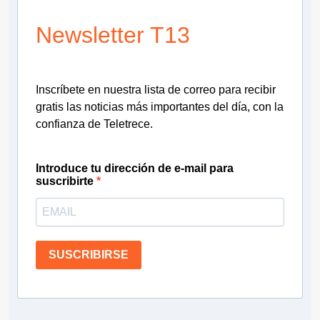
Newsletter T13
Inscríbete en nuestra lista de correo para recibir
gratis las noticias más importantes del día, con la
confianza de Teletrece.
Introduce tu dirección de e-mail para
suscribirte
SUSCRIBIRSE