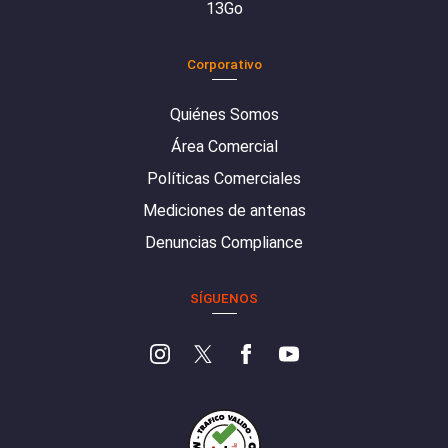
13Go
Corporativo
Quiénes Somos
Área Comercial
Políticas Comerciales
Mediciones de antenas
Denuncias Compliance
SÍGUENOS