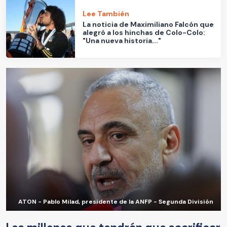
Lee También
La noticia de Maximiliano Falcón que
alegró a los hinchas de Colo-Colo:
"Una nueva historia..."
ATON - Pablo Milad, presidente de la ANFP - Segunda División