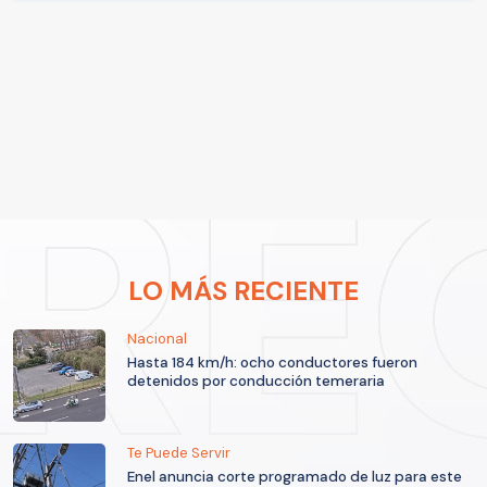
LO MÁS RECIENTE
Nacional
Hasta 184 km/h: ocho conductores fueron
detenidos por conducción temeraria
Te Puede Servir
Enel anuncia corte programado de luz para este