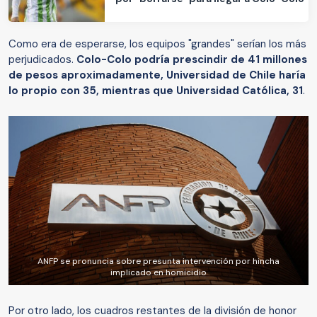
Como era de esperarse, los equipos "grandes" serían los más
perjudicados.
Colo-Colo podría prescindir de 41 millones
de pesos aproximadamente, Universidad de Chile haría
lo propio con 35, mientras que Universidad Católica, 31
.
ANFP se pronuncia sobre presunta intervención por hincha
implicado en homicidio
Por otro lado, los cuadros restantes de la división de honor