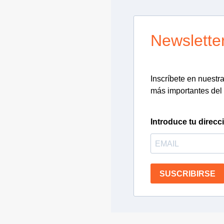
Newslette
Inscríbete en nuestra 
más importantes del 
Introduce tu direcc
SUSCRIBIRSE