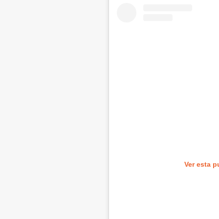
Ver esta p