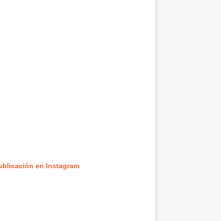
ublicación en Instagram