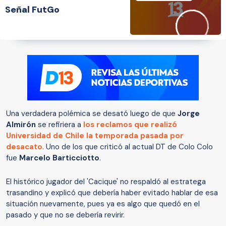
Señal FutGo
Una verdadera polémica se desató luego de que
Jorge
Almirón
se refiriera a
los reclamos que realizó
Universidad de Chile la temporada pasada por
desacato
. Uno de los que criticó al actual DT de Colo Colo
fue
Marcelo Barticciotto
.
El histórico jugador del 'Cacique' no respaldó al estratega
trasandino y explicó que debería haber evitado hablar de esa
situación nuevamente, pues ya es algo que quedó en el
pasado y que no se debería revirir.