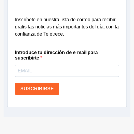
Inscríbete en nuestra lista de correo para recibir
gratis las noticias más importantes del día, con la
confianza de Teletrece.
Introduce tu dirección de e-mail para
suscribirte
SUSCRIBIRSE