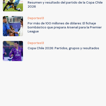
Resumen y resultado del partido de la Copa Chile
2026
Deportes13
Por más de 100 millones de dólares: El fichaje
bombástico que prepara Arsenal para la Premier
League
Deportes13
Copa Chile 2026: Partidos, grupos y resultados