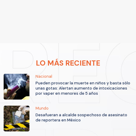
LO MÁS RECIENTE
Nacional
Pueden provocar la muerte en niños y basta sólo
unas gotas: Alertan aumento de intoxicaciones
por vaper en menores de 5 años
Mundo
Desafueran a alcalde sospechoso de asesinato
de reportera en México