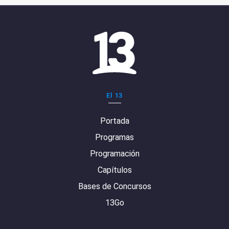
El 13
Portada
Programas
Programación
Capítulos
Bases de Concursos
13Go