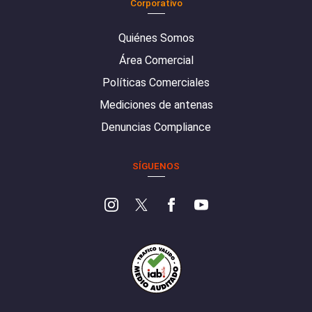
Corporativo
Quiénes Somos
Área Comercial
Políticas Comerciales
Mediciones de antenas
Denuncias Compliance
SÍGUENOS