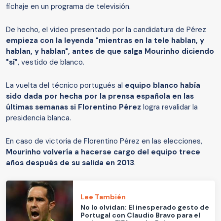
fichaje en un programa de televisión.
De hecho, el vídeo presentado por la candidatura de Pérez
empieza con la leyenda "mientras en la tele hablan, y
hablan, y hablan", antes de que salga Mourinho diciendo
"sí"
, vestido de blanco.
La vuelta del técnico portugués al
equipo blanco había
sido dada por hecha por la prensa española en las
últimas semanas si Florentino Pérez
logra revalidar la
presidencia blanca.
En caso de victoria de Florentino Pérez en las elecciones,
Mourinho volvería a hacerse cargo del equipo trece
años después de su salida en 2013
.
Lee También
No lo olvidan: El inesperado gesto de
Portugal con Claudio Bravo para el