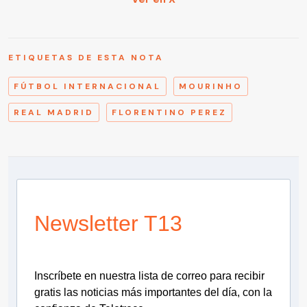
ETIQUETAS DE ESTA NOTA
FÚTBOL INTERNACIONAL
MOURINHO
REAL MADRID
FLORENTINO PEREZ
Newsletter T13
Inscríbete en nuestra lista de correo para recibir
gratis las noticias más importantes del día, con la