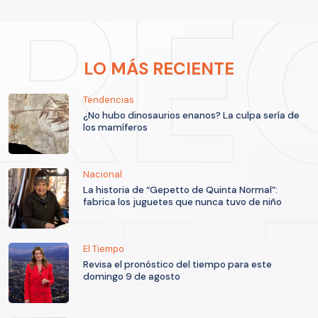
LO MÁS RECIENTE
Tendencias
¿No hubo dinosaurios enanos? La culpa sería de
los mamíferos
Nacional
La historia de “Gepetto de Quinta Normal”:
fabrica los juguetes que nunca tuvo de niño
El Tiempo
Revisa el pronóstico del tiempo para este
domingo 9 de agosto