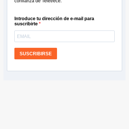
confianza de Teletrece.
Introduce tu dirección de e-mail para
suscribirte
SUSCRIBIRSE