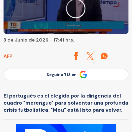
3 de Junio de 2026 - 17:41 hrs.
AFP
Seguir a T13 en
El portugués es el elegido por la dirigencia del
cuadro "merengue" para solventar una profunda
crisis futbolística. "Mou" está listo para volver.