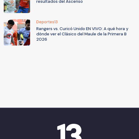
resultados del Ascenso
Deportes13
Rangers vs. Curicó Unido EN VIVO: A qué hora y
dónde ver el Clásico del Maule de la Primera B
2026