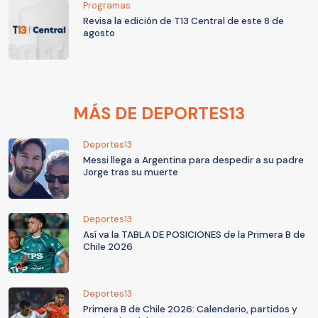
Programas
Revisa la edición de T13 Central de este 8 de
agosto
MÁS DE DEPORTES13
Deportes13
Messi llega a Argentina para despedir a su padre
Jorge tras su muerte
Deportes13
Así va la TABLA DE POSICIONES de la Primera B de
Chile 2026
Deportes13
Primera B de Chile 2026: Calendario, partidos y