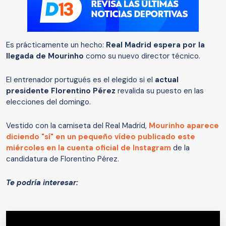
Es prácticamente un hecho:
Real Madrid espera por la
llegada de Mourinho
como su nuevo director técnico.
El entrenador portugués es el elegido si el
actual
presidente Florentino Pérez
revalida su puesto en las
elecciones del domingo.
Vestido con la camiseta del Real Madrid,
Mourinho aparece
diciendo "sí" en un pequeño vídeo publicado este
miércoles en la cuenta oficial de Instagram
de la
candidatura de Florentino Pérez.
Te podría interesar: