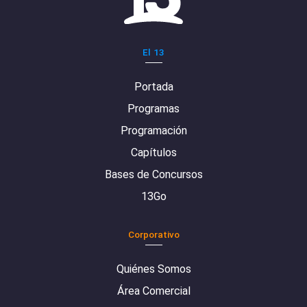
El 13
Portada
Programas
Programación
Capítulos
Bases de Concursos
13Go
Corporativo
Quiénes Somos
Área Comercial