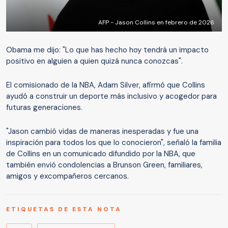
AFP - Jason Collins en febrero de 2026
Obama me dijo: "Lo que has hecho hoy tendrá un impacto
positivo en alguien a quien quizá nunca conozcas".
El comisionado de la NBA, Adam Silver, afirmó que Collins
ayudó a construir un deporte más inclusivo y acogedor para
futuras generaciones.
"Jason cambió vidas de maneras inesperadas y fue una
inspiración para todos los que lo conocieron", señaló la familia
de Collins en un comunicado difundido por la NBA, que
también envió condolencias a Brunson Green, familiares,
amigos y excompañeros cercanos.
ETIQUETAS DE ESTA NOTA