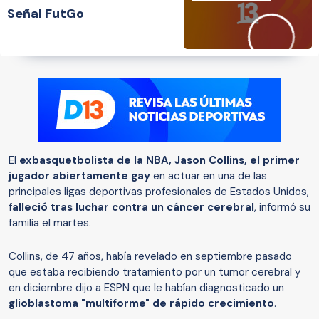
Señal FutGo
El
exbasquetbolista de la NBA, Jason Collins, el primer
jugador abiertamente gay
en actuar en una de las
principales ligas deportivas profesionales de Estados Unidos,
f
alleció tras luchar contra un cáncer cerebral
, informó su
familia el martes.
Collins, de 47 años, había revelado en septiembre pasado
que estaba recibiendo tratamiento por un tumor cerebral y
en diciembre dijo a ESPN que le habían diagnosticado un
glioblastoma "multiforme" de rápido crecimiento
.