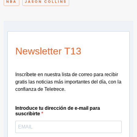
NBA
JASON COLLINS
Newsletter T13
Inscríbete en nuestra lista de correo para recibir
gratis las noticias más importantes del día, con la
confianza de Teletrece.
Introduce tu dirección de e-mail para
suscribirte