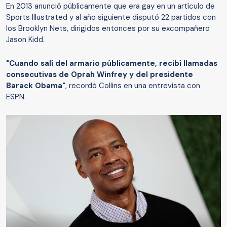
En 2013 anunció públicamente que era gay en un artículo de
Sports Illustrated y al año siguiente disputó 22 partidos con
los Brooklyn Nets, dirigidos entonces por su excompañero
Jason Kidd.
"Cuando salí del armario públicamente, recibí llamadas
consecutivas de Oprah Winfrey y del presidente
Barack Obama"
, recordó Collins en una entrevista con
ESPN.