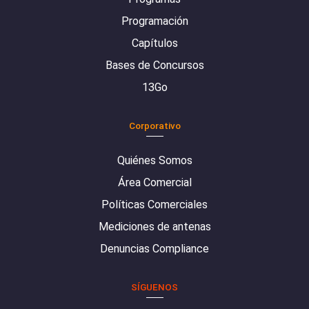
Programación
Capítulos
Bases de Concursos
13Go
Corporativo
Quiénes Somos
Área Comercial
Políticas Comerciales
Mediciones de antenas
Denuncias Compliance
SÍGUENOS