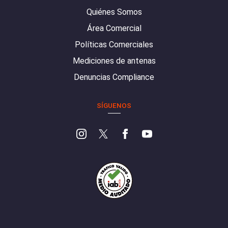
Quiénes Somos
Área Comercial
Políticas Comerciales
Mediciones de antenas
Denuncias Compliance
SÍGUENOS