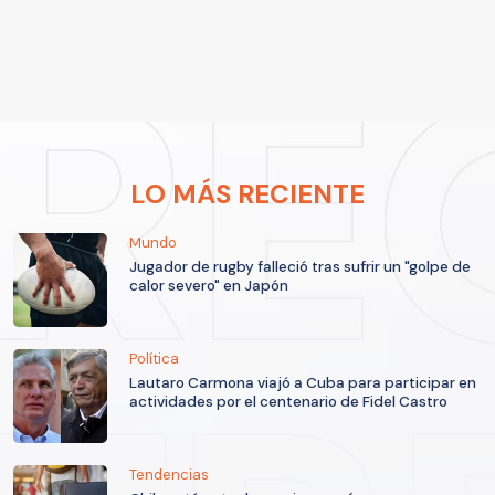
LO MÁS RECIENTE
Mundo
Jugador de rugby falleció tras sufrir un "golpe de
calor severo" en Japón
Política
Lautaro Carmona viajó a Cuba para participar en
actividades por el centenario de Fidel Castro
Tendencias