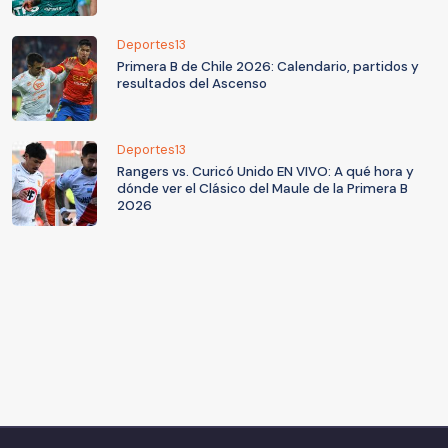
Deportes13
Primera B de Chile 2026: Calendario, partidos y
resultados del Ascenso
Deportes13
Rangers vs. Curicó Unido EN VIVO: A qué hora y
dónde ver el Clásico del Maule de la Primera B
2026