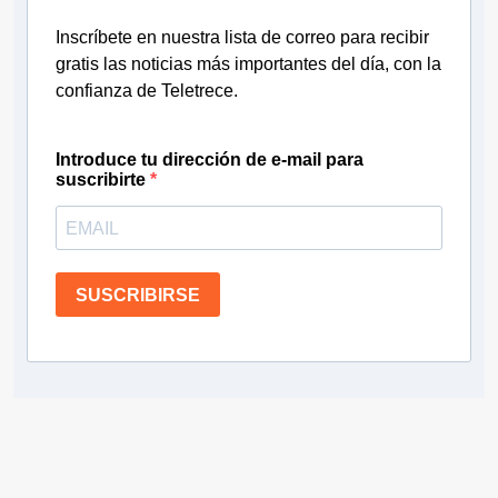
Inscríbete en nuestra lista de correo para recibir
gratis las noticias más importantes del día, con la
confianza de Teletrece.
Introduce tu dirección de e-mail para
suscribirte
SUSCRIBIRSE