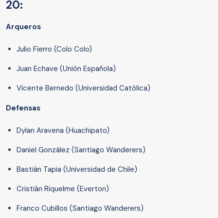
20:
Arqueros
Julio Fierro (Colo Colo)
Juan Echave (Unión Española)
Vicente Bernedo (Universidad Católica)
Defensas
Dylan Aravena (Huachipato)
Daniel González (Santiago Wanderers)
Bastián Tapia (Universidad de Chile)
Cristián Riquelme (Everton)
Franco Cubillos (Santiago Wanderers)