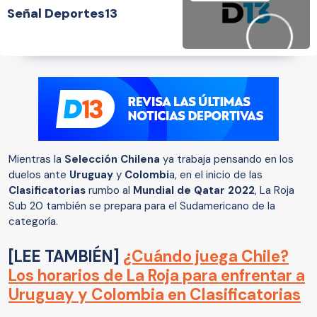
Señal Deportes13
Mientras la
Selección Chilena
ya trabaja pensando en los
duelos ante
Uruguay
y
Colombi
a, en el inicio de las
Clasificatorias
rumbo al
Mundial de Qatar 2022
, La Roja
Sub 20 también se prepara para el Sudamericano de la
categoría.
[LEE TAMBIÉN]
¿Cuándo juega Chile?
Los horarios de La Roja para enfrentar a
Uruguay y Colombia en Clasificatorias