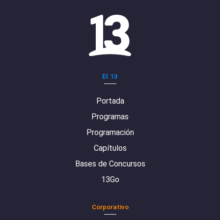
El 13
Portada
Programas
Programación
Capítulos
Bases de Concursos
13Go
Corporativo