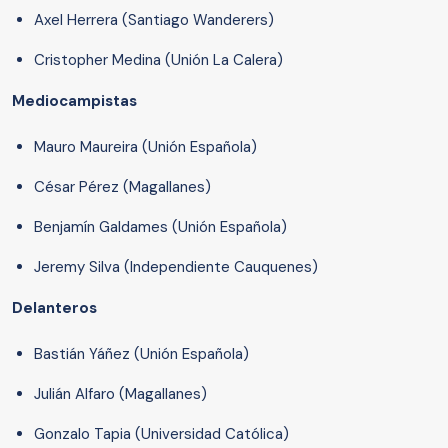
Axel Herrera (Santiago Wanderers)
Cristopher Medina (Unión La Calera)
Mediocampistas
Mauro Maureira (Unión Española)
César Pérez (Magallanes)
Benjamín Galdames (Unión Española)
Jeremy Silva (Independiente Cauquenes)
Delanteros
Bastián Yáñez (Unión Española)
Julián Alfaro (Magallanes)
Gonzalo Tapia (Universidad Católica)