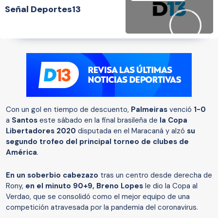
Señal Deportes13
Con un gol en tiempo de descuento,
Palmeiras
venció
1-0
a
Santos
este sábado en la final brasileña de
la Copa
Libertadores 2020
disputada en el Maracaná y alzó
su
segundo trofeo del principal torneo de clubes de
América
.
En un soberbio cabezazo
tras un centro desde derecha de
Rony,
en el minuto 90+9, Breno Lopes
le dio la Copa al
Verdao, que se consolidó como el mejor equipo de una
competición atravesada por la pandemia del coronavirus.