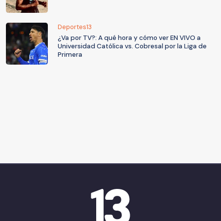
Deportes13
¿Va por TV?: A qué hora y cómo ver EN VIVO a
Universidad Católica vs. Cobresal por la Liga de
Primera