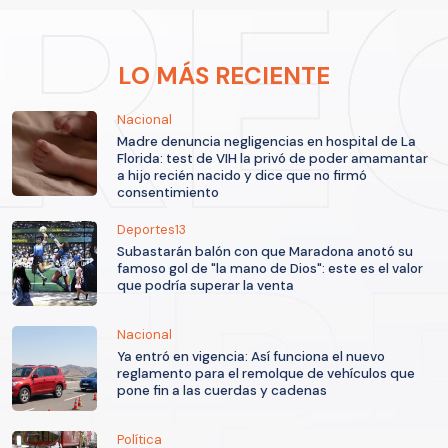
LO MÁS RECIENTE
Nacional
Madre denuncia negligencias en hospital de La
Florida: test de VIH la privó de poder amamantar
a hijo recién nacido y dice que no firmó
consentimiento
Deportes13
Subastarán balón con que Maradona anotó su
famoso gol de "la mano de Dios": este es el valor
que podría superar la venta
Nacional
Ya entró en vigencia: Así funciona el nuevo
reglamento para el remolque de vehículos que
pone fin a las cuerdas y cadenas
Política