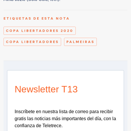
ETIQUETAS DE ESTA NOTA
COPA LIBERTADORES 2020
COPA LIBERTADORES
PALMEIRAS
Newsletter T13
Inscríbete en nuestra lista de correo para recibir
gratis las noticias más importantes del día, con la
confianza de Teletrece.