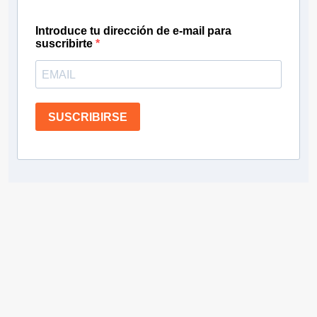
Introduce tu dirección de e-mail para
suscribirte
SUSCRIBIRSE