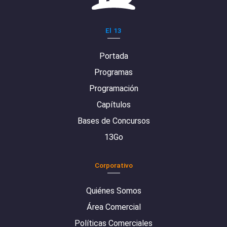
El 13
Portada
Programas
Programación
Capítulos
Bases de Concursos
13Go
Corporativo
Quiénes Somos
Área Comercial
Políticas Comerciales