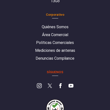
13Go
Corporativo
Quiénes Somos
Área Comercial
Políticas Comerciales
Mediciones de antenas
Denuncias Compliance
SÍGUENOS