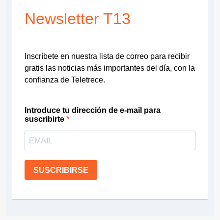
Newsletter T13
Inscríbete en nuestra lista de correo para recibir
gratis las noticias más importantes del día, con la
confianza de Teletrece.
Introduce tu dirección de e-mail para
suscribirte
SUSCRIBIRSE