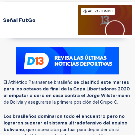
Señal FutGo
El Athlético Paranaense brasileño
se clasificó este martes
para los octavos de final de la Copa Libertadores 2020
al empatar a cero en casa contra el Jorge Wilstermann
de Bolivia y asegurarse la primera posición del Grupo C.
Los brasileños dominaron todo el encuentro pero no
lograron superar el sistema ultradefensivo del equipo
boliviano
, que necesitaba puntuar para depender de sí