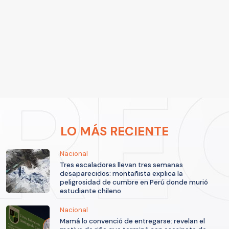
LO MÁS RECIENTE
Nacional
Tres escaladores llevan tres semanas
desaparecidos: montañista explica la
peligrosidad de cumbre en Perú donde murió
estudiante chileno
Nacional
Mamá lo convenció de entregarse: revelan el