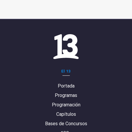
El 13
Portada
Programas
Programación
Capítulos
Bases de Concursos