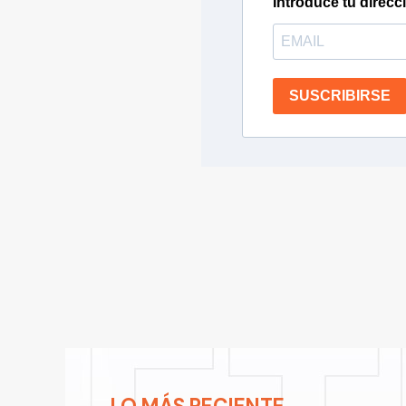
Introduce tu direcc
SUSCRIBIRSE