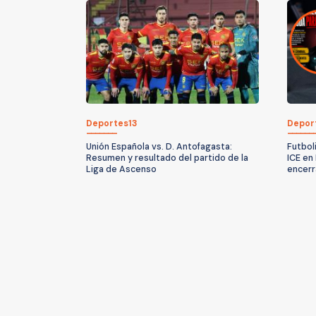
Deportes13
Depor
Unión Española vs. D. Antofagasta:
Futbol
Resumen y resultado del partido de la
ICE en
Liga de Ascenso
encerr