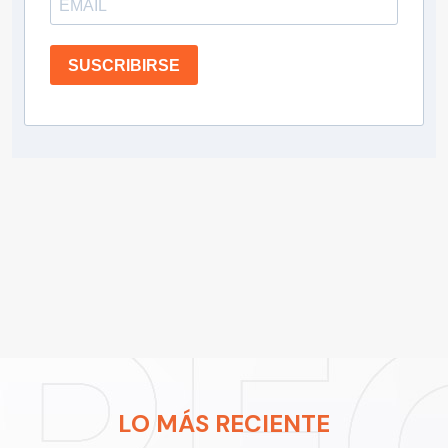
SUSCRIBIRSE
LO MÁS RECIENTE