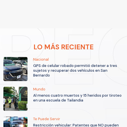
LO MÁS RECIENTE
Nacional
GPS de celular robado permitió detener a tres
sujetos y recuperar dos vehículos en San
Bernardo
Mundo
Al menos cuatro muertos y 15 heridos por tiroteo
en una escuela de Tailandia
Te Puede Servir
Restricción vehicular: Patentes que NO pueden