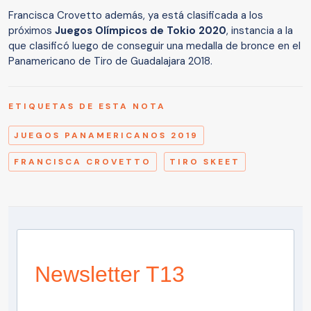
Francisca Crovetto además, ya está clasificada a los
próximos
Juegos Olímpicos de Tokio 2020
, instancia a la
que clasificó luego de conseguir una medalla de bronce en el
Panamericano de Tiro de Guadalajara 2018.
ETIQUETAS DE ESTA NOTA
JUEGOS PANAMERICANOS 2019
FRANCISCA CROVETTO
TIRO SKEET
Newsletter T13