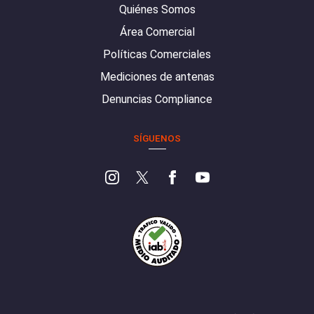
Quiénes Somos
Área Comercial
Políticas Comerciales
Mediciones de antenas
Denuncias Compliance
SÍGUENOS