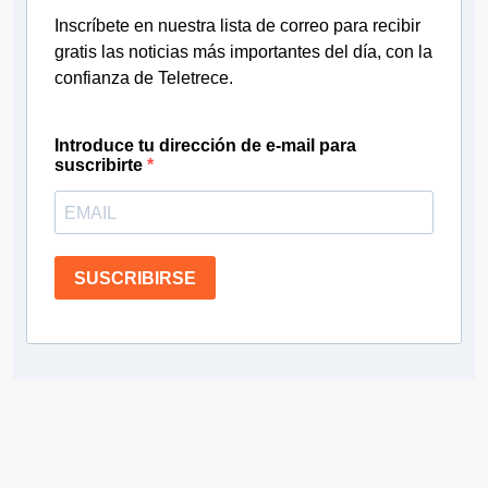
Inscríbete en nuestra lista de correo para recibir
gratis las noticias más importantes del día, con la
confianza de Teletrece.
Introduce tu dirección de e-mail para
suscribirte
SUSCRIBIRSE