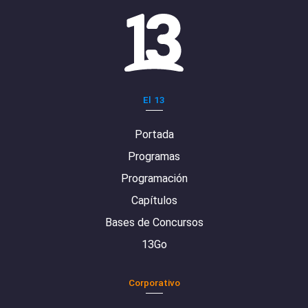
El 13
Portada
Programas
Programación
Capítulos
Bases de Concursos
13Go
Corporativo