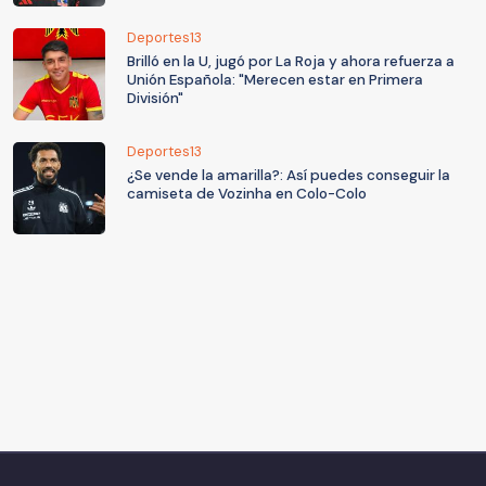
Deportes13
Brilló en la U, jugó por La Roja y ahora refuerza a
Unión Española: "Merecen estar en Primera
División"
Deportes13
¿Se vende la amarilla?: Así puedes conseguir la
camiseta de Vozinha en Colo-Colo