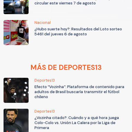
circular este viernes 7 de agosto
Nacional
¿Hubo suerte hoy?: Resultados del Loto sorteo
5461 del jueves 6 de agosto
MÁS DE DEPORTES13
Deportes13
Efecto “Vozinha”: Plataforma de contenido para
adultos de Brasil buscaría transmitir el fútbol
chileno
Deportes13
¿Vozinha citado?: Cuándo y a qué hora juega
Colo-Colo vs. Unión La Calera por la Liga de
Primera