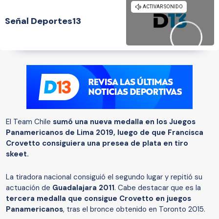
Señal Deportes13
El Team Chile
sumó una nueva medalla en los Juegos
Panamericanos de Lima 2019, luego de que Francisca
Crovetto consiguiera una presea de plata en tiro
skeet.
La tiradora nacional consiguió el segundo lugar y repitió su
actuación de
Guadalajara 2011
. Cabe destacar que es la
tercera medalla que consigue Crovetto en juegos
Panamericanos
, tras el bronce obtenido en Toronto 2015.