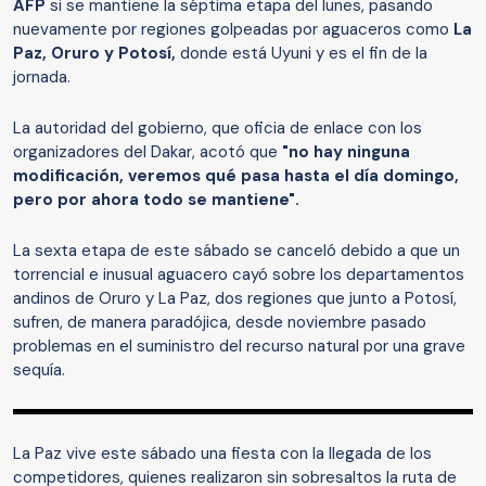
AFP
si se mantiene la séptima etapa del lunes, pasando
nuevamente por regiones golpeadas por aguaceros como
La
Paz, Oruro y Potosí,
donde está Uyuni y es el fin de la
jornada.
La autoridad del gobierno, que oficia de enlace con los
organizadores del Dakar, acotó que
"no hay ninguna
modificación, veremos qué pasa hasta el día domingo,
pero por ahora todo se mantiene".
La sexta etapa de este sábado se canceló debido a que un
torrencial e inusual aguacero cayó sobre los departamentos
andinos de Oruro y La Paz, dos regiones que junto a Potosí,
sufren, de manera paradójica, desde noviembre pasado
problemas en el suministro del recurso natural por una grave
sequía.
La Paz vive este sábado una fiesta con la llegada de los
competidores, quienes realizaron sin sobresaltos la ruta de