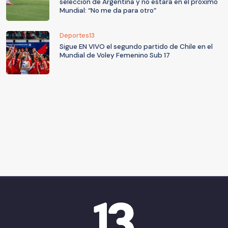
selección de Argentina y no estará en el próximo
Mundial: “No me da para otro”
Deportes13
Sigue EN VIVO el segundo partido de Chile en el
Mundial de Voley Femenino Sub 17