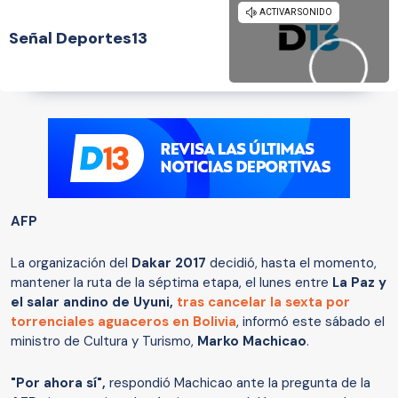
Señal Deportes13
AFP
La organización del
Dakar 2017
decidió, hasta el momento,
mantener la ruta de la séptima etapa, el lunes entre
La Paz y
el salar andino de Uyuni,
t
ras cancelar la sexta por
torrenciales aguaceros en Bolivia
, informó este sábado el
ministro de Cultura y Turismo,
Marko Machicao
.
"Por ahora sí",
respondió Machicao ante la pregunta de la