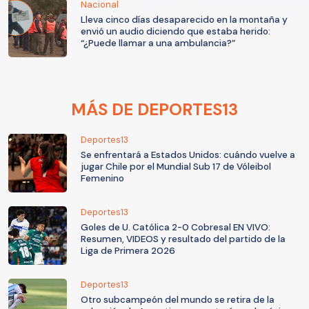
Nacional
Lleva cinco días desaparecido en la montaña y
envió un audio diciendo que estaba herido:
“¿Puede llamar a una ambulancia?”
MÁS DE DEPORTES13
Deportes13
Se enfrentará a Estados Unidos: cuándo vuelve a
jugar Chile por el Mundial Sub 17 de Vóleibol
Femenino
Deportes13
Goles de U. Católica 2-0 Cobresal EN VIVO:
Resumen, VIDEOS y resultado del partido de la
Liga de Primera 2026
Deportes13
Otro subcampeón del mundo se retira de la