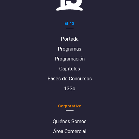
El 13
Portada
Programas
Programación
Capítulos
Bases de Concursos
13Go
Corporativo
Quiénes Somos
Área Comercial