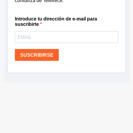
confianza de Teletrece.
Introduce tu dirección de e-mail para
suscribirte
SUSCRIBIRSE