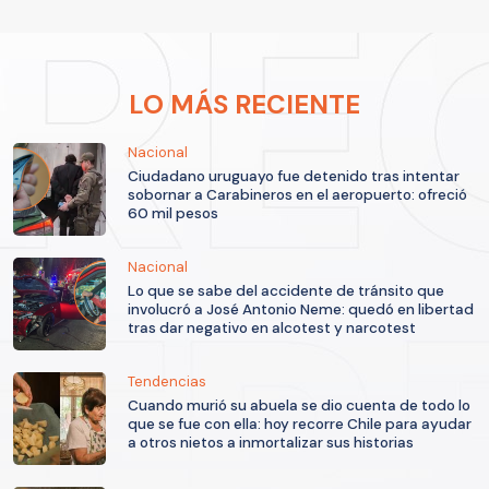
LO MÁS RECIENTE
Nacional
Ciudadano uruguayo fue detenido tras intentar
sobornar a Carabineros en el aeropuerto: ofreció
60 mil pesos
Nacional
Lo que se sabe del accidente de tránsito que
involucró a José Antonio Neme: quedó en libertad
tras dar negativo en alcotest y narcotest
Tendencias
Cuando murió su abuela se dio cuenta de todo lo
que se fue con ella: hoy recorre Chile para ayudar
a otros nietos a inmortalizar sus historias