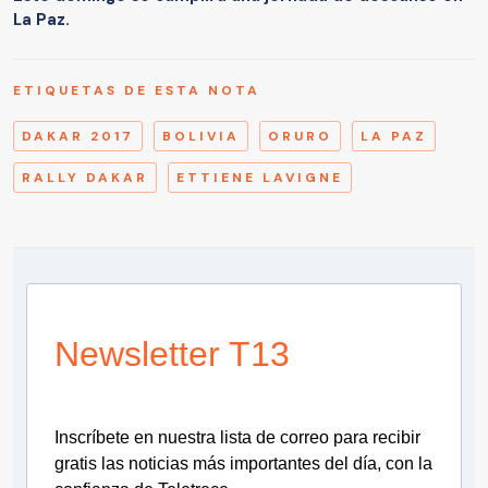
La Paz.
ETIQUETAS DE ESTA NOTA
DAKAR 2017
BOLIVIA
ORURO
LA PAZ
RALLY DAKAR
ETTIENE LAVIGNE
Newsletter T13
Inscríbete en nuestra lista de correo para recibir
gratis las noticias más importantes del día, con la