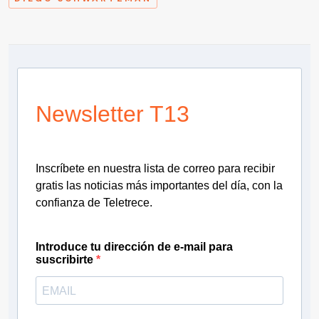
Newsletter T13
Inscríbete en nuestra lista de correo para recibir
gratis las noticias más importantes del día, con la
confianza de Teletrece.
Introduce tu dirección de e-mail para
suscribirte