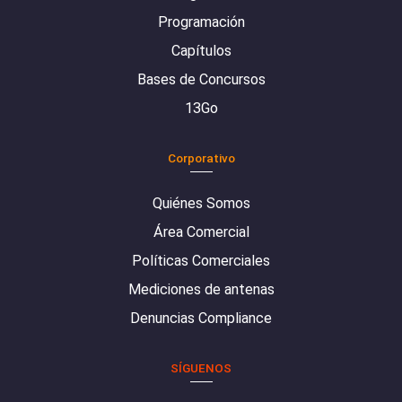
Programación
Capítulos
Bases de Concursos
13Go
Corporativo
Quiénes Somos
Área Comercial
Políticas Comerciales
Mediciones de antenas
Denuncias Compliance
SÍGUENOS