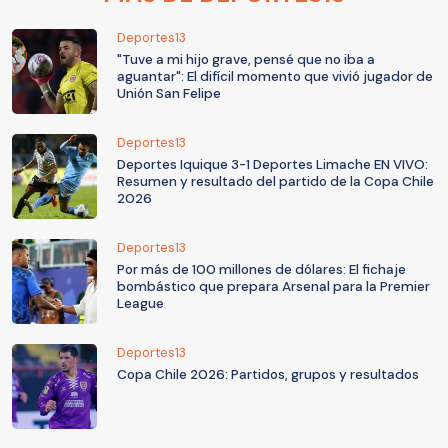
Deportes13
"Tuve a mi hijo grave, pensé que no iba a
aguantar": El difícil momento que vivió jugador de
Unión San Felipe
Deportes13
Deportes Iquique 3-1 Deportes Limache EN VIVO:
Resumen y resultado del partido de la Copa Chile
2026
Deportes13
Por más de 100 millones de dólares: El fichaje
bombástico que prepara Arsenal para la Premier
League
Deportes13
Copa Chile 2026: Partidos, grupos y resultados