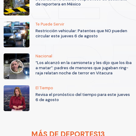
de reportera en México
Te Puede Servir
Restricción vehicular: Patentes que NO pueden
circular este jueves 6 de agosto
Nacional
“Los alcanzó en la camioneta y les dijo que los iba
a matar”: padres de menores que jugaban ring-
raja relatan noche de terror en Vitacura
El Tiempo
Revisa el pronóstico del tiempo para este jueves
6 de agosto
MÁS DE DEPORTES13