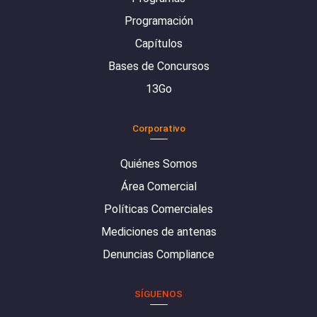
Programación
Capítulos
Bases de Concursos
13Go
Corporativo
Quiénes Somos
Área Comercial
Políticas Comerciales
Mediciones de antenas
Denuncias Compliance
SÍGUENOS