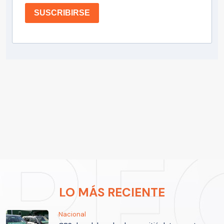
SUSCRIBIRSE
LO MÁS RECIENTE
Nacional