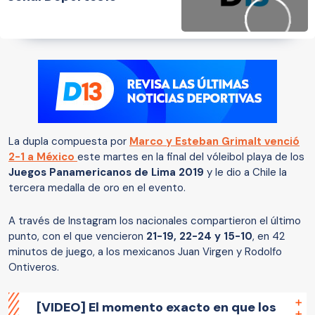
La dupla compuesta por
Marco y Esteban Grimalt venció
2-1 a México
este martes en la final del vóleibol playa de los
Juegos Panamericanos de Lima 2019
y le dio a Chile la
tercera medalla de oro en el evento.
A través de Instagram los nacionales compartieron el último
punto, con el que vencieron
21-19, 22-24 y 15-10
, en 42
minutos de juego, a los mexicanos Juan Virgen y Rodolfo
Ontiveros.
[VIDEO] El momento exacto en que los