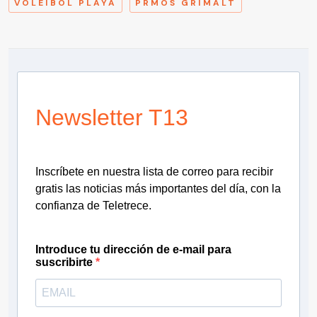
VOLEIBOL PLAYA
PRMOS GRIMALT
Newsletter T13
Inscríbete en nuestra lista de correo para recibir
gratis las noticias más importantes del día, con la
confianza de Teletrece.
Introduce tu dirección de e-mail para
suscribirte