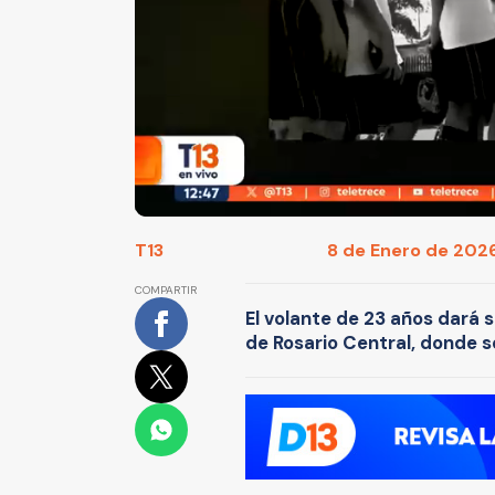
T13
8 de Enero de 2026
COMPARTIR
El volante de 23 años dará s
de Rosario Central, donde s