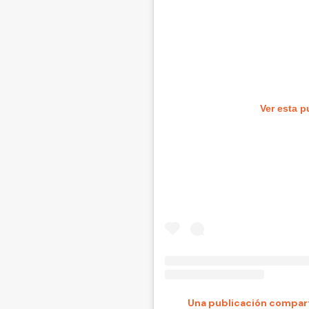
Ver esta p
Una publicación compart