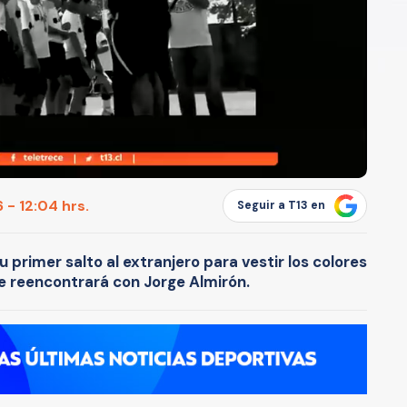
 - 12:04 hrs.
Seguir a T13 en
u primer salto al extranjero para vestir los colores
e reencontrará con Jorge Almirón.