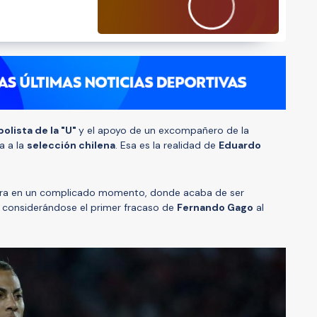
olista de la "U"
y el apoyo de un excompañero de la
a a la
selección chilena
. Esa es la realidad de
Eduardo
ra en un complicado momento, donde acaba de ser
, considerándose el primer fracaso de
Fernando Gago
al