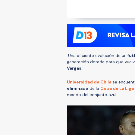
Una eficiente evolución de un
futb
generación dorada para que vuelv
Vargas
.
Universidad de Chile
se encuent
eliminado
de la
Copa de La Liga
mando del conjunto azul.