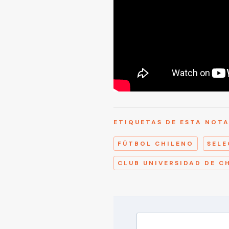
ETIQUETAS DE ESTA NOT
FÚTBOL CHILENO
SELE
CLUB UNIVERSIDAD DE C