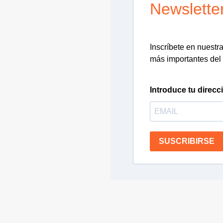
Newslette
Inscríbete en nuestra 
más importantes del 
Introduce tu direcc
SUSCRIBIRSE