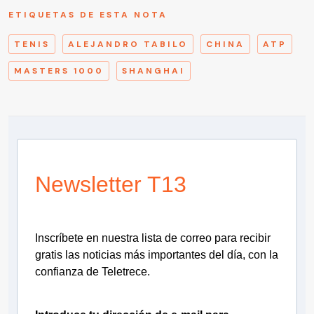
ETIQUETAS DE ESTA NOTA
TENIS
ALEJANDRO TABILO
CHINA
ATP
MASTERS 1000
SHANGHAI
Newsletter T13
Inscríbete en nuestra lista de correo para recibir
gratis las noticias más importantes del día, con la
confianza de Teletrece.