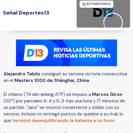
Señal Deportes13
Alejandro Tabilo
consiguió su tercera victoria consecutiva
en el
Masters 1000 de Shánghai, China
.
El chileno (74 del ranking ATP) se impuso a
Marcos Giron
(50°) por parciales 6-4 y 6-3 tras una hora y 17 minutos de
un partido. "Jano" se mostró consistente y sólido con su
servicio. Incluso no entregó puntos de quiebre a su rival, lo
que
terminó desequilibrando la balanza a su favor
.