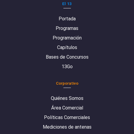
El 13
Portada
Programas
Programación
Capítulos
Bases de Concursos
13Go
Corporativo
Quiénes Somos
Área Comercial
Políticas Comerciales
Mediciones de antenas