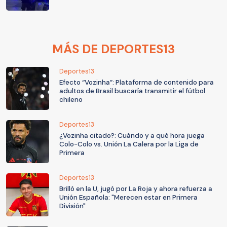
MÁS DE DEPORTES13
Deportes13
Efecto “Vozinha”: Plataforma de contenido para
adultos de Brasil buscaría transmitir el fútbol
chileno
Deportes13
¿Vozinha citado?: Cuándo y a qué hora juega
Colo-Colo vs. Unión La Calera por la Liga de
Primera
Deportes13
Brilló en la U, jugó por La Roja y ahora refuerza a
Unión Española: "Merecen estar en Primera
División"