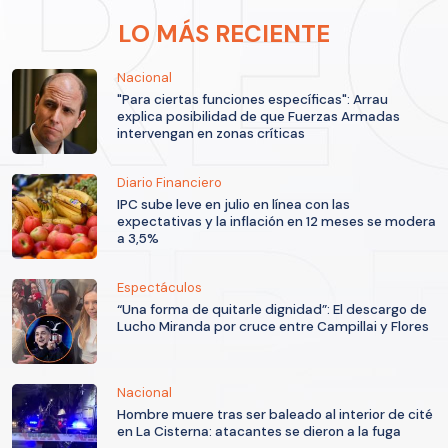
LO MÁS RECIENTE
Nacional
"Para ciertas funciones específicas": Arrau
explica posibilidad de que Fuerzas Armadas
intervengan en zonas críticas
Diario Financiero
IPC sube leve en julio en línea con las
expectativas y la inflación en 12 meses se modera
a 3,5%
Espectáculos
“Una forma de quitarle dignidad”: El descargo de
Lucho Miranda por cruce entre Campillai y Flores
Nacional
Hombre muere tras ser baleado al interior de cité
en La Cisterna: atacantes se dieron a la fuga