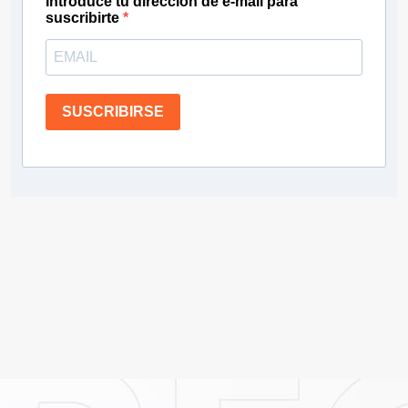
Introduce tu dirección de e-mail para
suscribirte
SUSCRIBIRSE