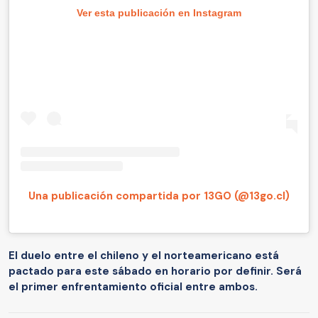
Ver esta publicación en Instagram
Una publicación compartida por 13GO (@13go.cl)
El duelo entre el chileno y el norteamericano está
pactado para este sábado en horario por definir. Será
el primer enfrentamiento oficial entre ambos.