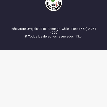
Inés Matte Urrejola 0848, Santiago, Chile - Fono (562) 2 251
4000
© Todos los derechos reservados. 13.cl