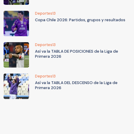
Deportes13
Copa Chile 2026: Partidos, grupos y resultados
Deportes13
Así va la TABLA DE POSICIONES de la Liga de
Primera 2026
Deportes13
Así va la TABLA DEL DESCENSO de la Liga de
Primera 2026