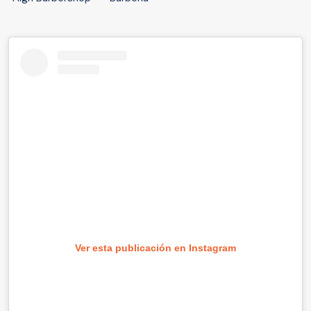
Ver esta publicación en Instagram