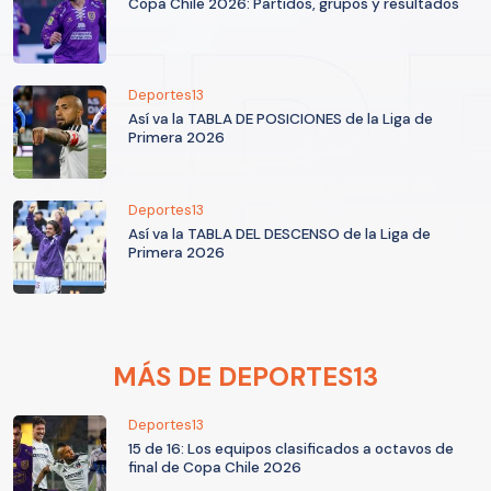
Copa Chile 2026: Partidos, grupos y resultados
Deportes13
Así va la TABLA DE POSICIONES de la Liga de
Primera 2026
Deportes13
Así va la TABLA DEL DESCENSO de la Liga de
Primera 2026
MÁS DE DEPORTES13
Deportes13
15 de 16: Los equipos clasificados a octavos de
final de Copa Chile 2026