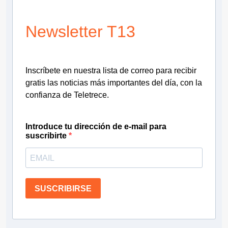
Newsletter T13
Inscríbete en nuestra lista de correo para recibir
gratis las noticias más importantes del día, con la
confianza de Teletrece.
Introduce tu dirección de e-mail para
suscribirte
SUSCRIBIRSE