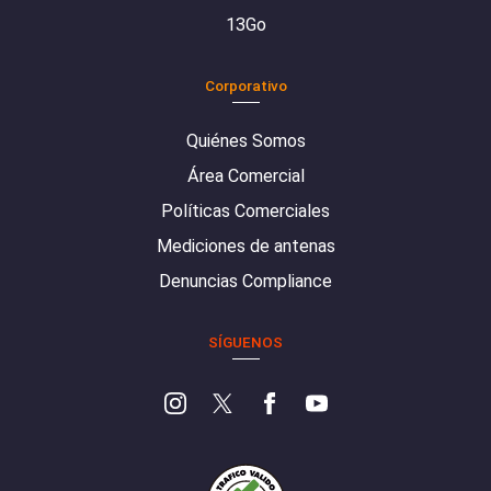
13Go
Corporativo
Quiénes Somos
Área Comercial
Políticas Comerciales
Mediciones de antenas
Denuncias Compliance
SÍGUENOS