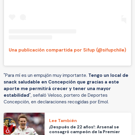
Una publicación compartida por Sifup (@sifupchile)
"Para mí es un empujón muy importante.
Tengo un local de
snack saludable en Concepción que gracias a este
aporte me permitirá crecer y tener una mayor
estabilidad
", señaló Veloso, portero de Deportes
Concepción, en declaraciones recogidas por Emol.
Lee También
¡Después de 22 años!: Arsenal se
consagró campeón de la Premier