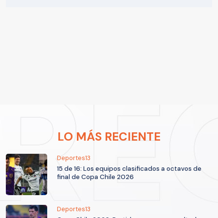
LO MÁS RECIENTE
Deportes13
15 de 16: Los equipos clasificados a octavos de
final de Copa Chile 2026
Deportes13