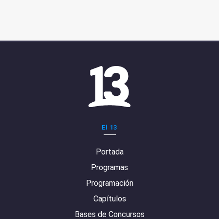
El 13
Portada
Programas
Programación
Capítulos
Bases de Concursos