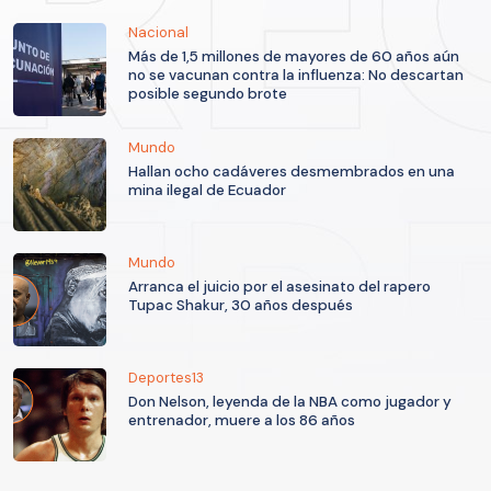
Nacional
Más de 1,5 millones de mayores de 60 años aún
no se vacunan contra la influenza: No descartan
posible segundo brote
Mundo
Hallan ocho cadáveres desmembrados en una
mina ilegal de Ecuador
Mundo
Arranca el juicio por el asesinato del rapero
Tupac Shakur, 30 años después
Deportes13
Don Nelson, leyenda de la NBA como jugador y
entrenador, muere a los 86 años