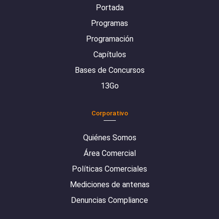
Portada
Programas
Programación
Capítulos
Bases de Concursos
13Go
Corporativo
Quiénes Somos
Área Comercial
Políticas Comerciales
Mediciones de antenas
Denuncias Compliance