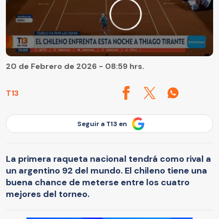
20 de Febrero de 2026 - 08:59 hrs.
T13
Seguir a T13 en
La primera raqueta nacional tendrá como rival a
un argentino 92 del mundo. El chileno tiene una
buena chance de meterse entre los cuatro
mejores del torneo.