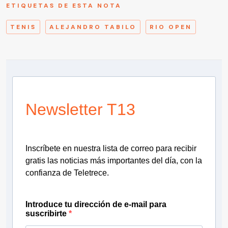
ETIQUETAS DE ESTA NOTA
TENIS
ALEJANDRO TABILO
RIO OPEN
Newsletter T13
Inscríbete en nuestra lista de correo para recibir
gratis las noticias más importantes del día, con la
confianza de Teletrece.
Introduce tu dirección de e-mail para
suscribirte