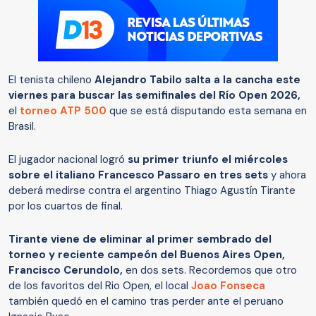
El tenista chileno
Alejandro Tabilo salta a la cancha este
viernes para buscar las semifinales del Río Open 2026,
el
torneo ATP 500
que se está disputando esta semana en
Brasil.
El jugador nacional logró
su primer triunfo el miércoles
sobre el italiano Francesco Passaro en tres sets
y ahora
deberá medirse contra el argentino Thiago Agustín Tirante
por los cuartos de final.
Tirante viene de eliminar al primer sembrado del
torneo y reciente campeón del Buenos Aires Open,
Francisco Cerundolo,
en dos sets. Recordemos que otro
de los favoritos del Rio Open, el local
Joao Fonseca
también quedó en el camino tras perder ante el peruano