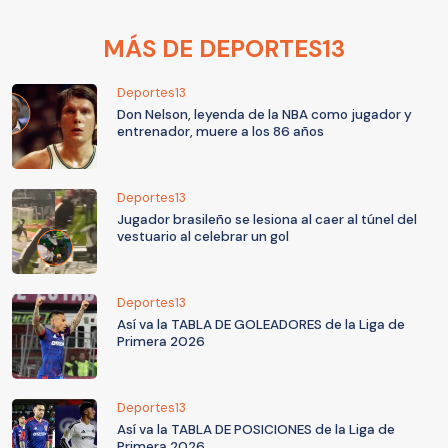
MÁS DE DEPORTES13
Deportes13
Don Nelson, leyenda de la NBA como jugador y
entrenador, muere a los 86 años
Deportes13
Jugador brasileño se lesiona al caer al túnel del
vestuario al celebrar un gol
Deportes13
Así va la TABLA DE GOLEADORES de la Liga de
Primera 2026
Deportes13
Así va la TABLA DE POSICIONES de la Liga de
Primera 2026