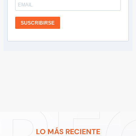
SUSCRIBIRSE
LO MÁS RECIENTE