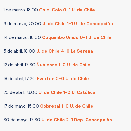
1 de marzo, 18:00
Colo-Colo 0-1 U. de Chile
9 de marzo, 20:00
U. de Chile 1-1 U. de Concepción
14 de marzo, 18:00
Coquimbo Unido 0-1 U. de Chile
5 de abril, 18:00
U. de Chile 4-0 La Serena
12 de abril, 17:30
Ñublense 1-0 U. de Chile
18 de abril, 17:30
Everton 0-0 U. de Chile
25 de abril, 18:00
U. de Chile 1-0 U. Católica
17 de mayo, 15:00
Cobresal 1-0 U. de Chile
30 de mayo, 17:30
U. de Chile 2-1 Dep. Concepción