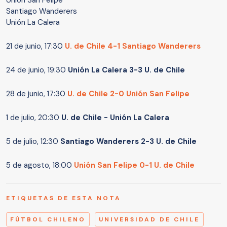
Santiago Wanderers
Unión La Calera
21 de junio, 17:30
U. de Chile 4-1 Santiago Wanderers
24 de junio, 19:30
Unión La Calera 3-3 U. de Chile
28 de junio, 17:30
U. de Chile 2-0 Unión San Felipe
1 de julio, 20:30
U. de Chile - Unión La Calera
5 de julio, 12:30
Santiago Wanderers 2-3 U. de Chile
5 de agosto, 18:00
Unión San Felipe 0-1 U. de Chile
ETIQUETAS DE ESTA NOTA
FÚTBOL CHILENO
UNIVERSIDAD DE CHILE