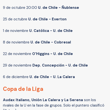
9 de octubre 20:00
U. de Chile - Ñublense
25 de octubre
U. de Chile - Everton
1 de noviembre
U. Católica - U. de Chile
8 de noviembre
U. de Chile - Cobresal
22 de noviembre
O'Higgins - U. de Chile
29 de noviembre
Dep. Concepción - U. de Chile
6 de diciembre
U. de Chile - U. La Calera
Copa de la Liga
Audax Italiano, Unión La Calera y La Serena
son los
rivales de la U en la fase de grupos. Solo el puntero clasificó