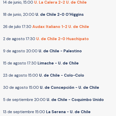
14 de junio, 15:00
U. La Calera 2-2 U. de Chile
18 de junio, 20:00
U. de Chile 2-0 O'Higgins
26 de julio 17:30
Audax Italiano 1-2 U. de Chile
2 de agosto 17:30
U. de Chile 2-0 Huachipato
9 de agosto
20:00
U. de Chile - Palestino
15 de agosto 17:30
Limache - U. de Chile
23 de agosto 15:00
U. de Chile - Colo-Colo
30 de agosto 15:00
U. de Concepción - U. de Chile
5 de septiembre 20:00
U. de Chile - Coquimbo Unido
13 de septiembre 15:00
La Serena - U. de Chile