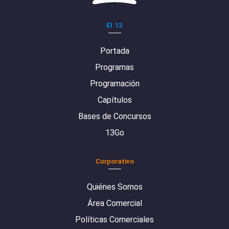
El 13
Portada
Programas
Programación
Capítulos
Bases de Concursos
13Go
Corporativo
Quiénes Somos
Área Comercial
Políticas Comerciales