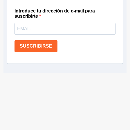
Introduce tu dirección de e-mail para
suscribirte
SUSCRIBIRSE