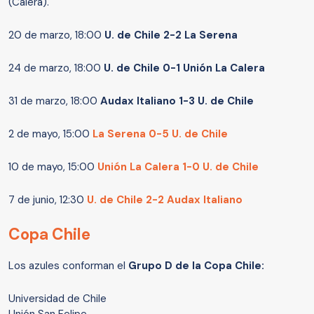
(Calera).
20 de marzo, 18:00
U. de Chile 2-2 La Serena
24 de marzo, 18:00
U. de Chile 0-1 Unión La Calera
31 de marzo, 18:00
Audax Italiano 1-3 U. de Chile
2 de mayo, 15:00
La Serena 0-5 U. de Chile
10 de mayo, 15:00
Unión La Calera 1-0 U. de Chile
7 de junio, 12:30
U. de Chile 2-2 Audax Italiano
Copa Chile
Los azules conforman el
Grupo D de la Copa Chile:
Universidad de Chile
Unión San Felipe