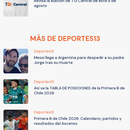
Revisa la edición de T13 Central de este 8 de
agosto
MÁS DE DEPORTES13
Deportes13
Messi llega a Argentina para despedir a su padre
Jorge tras su muerte
Deportes13
Así va la TABLA DE POSICIONES de la Primera B de
Chile 2026
Deportes13
Primera B de Chile 2026: Calendario, partidos y
resultados del Ascenso