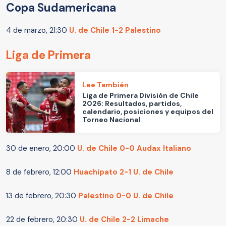
Copa Sudamericana
4 de marzo, 21:30
U. de Chile 1-2 Palestino
Liga de Primera
Lee También
Liga de Primera División de Chile
2026: Resultados, partidos,
calendario, posiciones y equipos del
Torneo Nacional
30 de enero, 20:00
U. de Chile 0-0 Audax Italiano
8 de febrero, 12:00
Huachipato 2-1 U. de Chile
13 de febrero, 20:30
Palestino 0-0 U. de Chile
22 de febrero, 20:30
U. de Chile 2-2 Limache