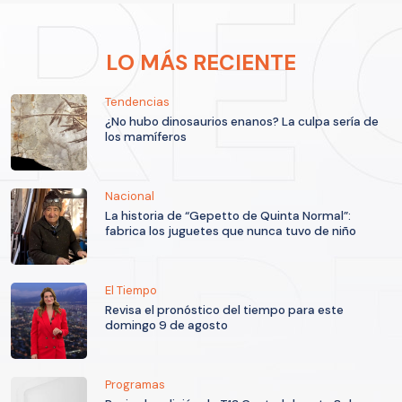
LO MÁS RECIENTE
Tendencias
¿No hubo dinosaurios enanos? La culpa sería de
los mamíferos
Nacional
La historia de “Gepetto de Quinta Normal”:
fabrica los juguetes que nunca tuvo de niño
El Tiempo
Revisa el pronóstico del tiempo para este
domingo 9 de agosto
Programas