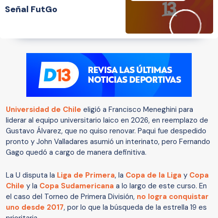
Señal FutGo
Universidad de Chile
eligió a Francisco Meneghini para
liderar al equipo universitario laico en 2026, en reemplazo de
Gustavo Álvarez, que no quiso renovar. Paqui fue despedido
pronto y John Valladares asumió un interinato, pero Fernando
Gago quedó a cargo de manera definitiva.
La U disputa la
Liga de Primera
, la
Copa de la Liga
y
Copa
Chile
y la
Copa Sudamericana
a lo largo de este curso. En
el caso del Torneo de Primera División,
no logra conquistar
uno desde 2017
, por lo que la búsqueda de la estrella 19 es