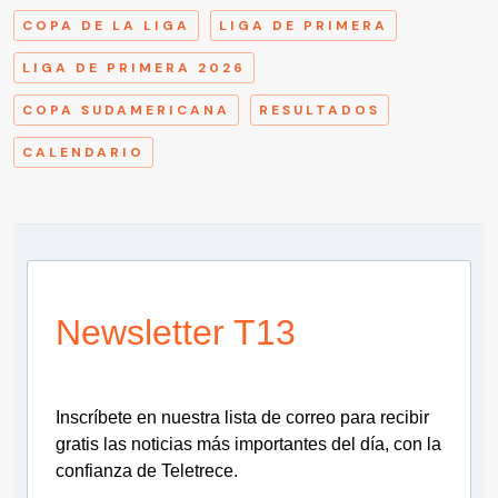
COPA DE LA LIGA
LIGA DE PRIMERA
LIGA DE PRIMERA 2026
COPA SUDAMERICANA
RESULTADOS
CALENDARIO
Newsletter T13
Inscríbete en nuestra lista de correo para recibir
gratis las noticias más importantes del día, con la
confianza de Teletrece.