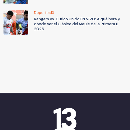
Deportes13
Rangers vs. Curicó Unido EN VIVO: A qué hora y
dónde ver el Clásico del Maule de la Primera B
2026