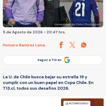
Universidad de Chile | Photosport
5 de Agosto de 2026 - 20:47 hrs.
Homero Ramírez Leiva
Seguir a T13 en
La U. de Chile busca bajar su estrella 19 y
cumplir con un buen papel en Copa Chile. En
T13.cl, todos sus desafíos 2026.