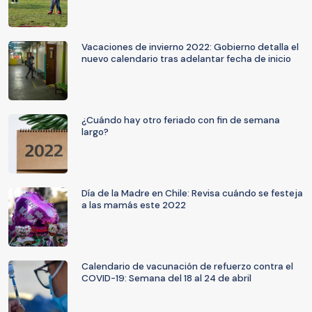
Vacaciones de invierno 2022: Gobierno detalla el
nuevo calendario tras adelantar fecha de inicio
¿Cuándo hay otro feriado con fin de semana
largo?
Día de la Madre en Chile: Revisa cuándo se festeja
a las mamás este 2022
Calendario de vacunación de refuerzo contra el
COVID-19: Semana del 18 al 24 de abril