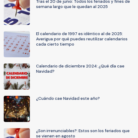
Tras el 20 de junio: Todos los feriados y fines de
semana largo que le quedan al 2025
El calendario de 1997 es idéntico al de 2025:
Averigua por qué puedes reutilizar calendarios
cada cierto tiempo
Calendario de diciembre 2024: ¿Qué día cae
Navidad?
¿Cuándo cae Navidad este año?
¿Son irrenunciables?: Estos son los feriados que
se vienen en agosto