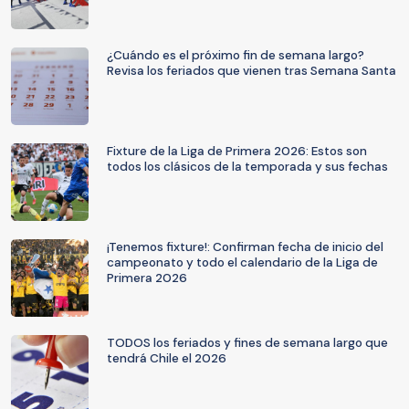
¿Cuándo es el próximo fin de semana largo?
Revisa los feriados que vienen tras Semana Santa
Fixture de la Liga de Primera 2026: Estos son
todos los clásicos de la temporada y sus fechas
¡Tenemos fixture!: Confirman fecha de inicio del
campeonato y todo el calendario de la Liga de
Primera 2026
TODOS los feriados y fines de semana largo que
tendrá Chile el 2026