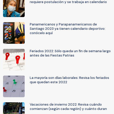
requiere postulación y se trabaja en calendario
Panamericanos y Parapanamericanos de
Santiago 2023 ya tienen calendario deportivo:
conócelo aquí
Feriados 2022: Sólo queda un fin de semana largo
antes de las Fiestas Patrias
La mayoría son días laborales: Revisa los feriados
que quedan este 2022
Vacaciones de invierno 2022: Revisa cuándo
comienzan (según cada región) y cuánto duran