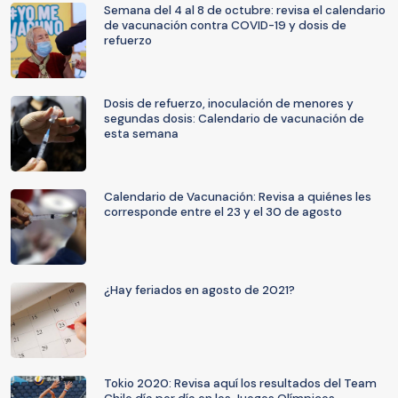
Semana del 4 al 8 de octubre: revisa el calendario
de vacunación contra COVID-19 y dosis de
refuerzo
Dosis de refuerzo, inoculación de menores y
segundas dosis: Calendario de vacunación de
esta semana
Calendario de Vacunación: Revisa a quiénes les
corresponde entre el 23 y el 30 de agosto
¿Hay feriados en agosto de 2021?
Tokio 2020: Revisa aquí los resultados del Team