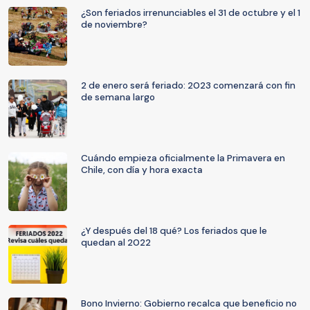
¿Son feriados irrenunciables el 31 de octubre y el 1
de noviembre?
2 de enero será feriado: 2023 comenzará con fin
de semana largo
Cuándo empieza oficialmente la Primavera en
Chile, con día y hora exacta
¿Y después del 18 qué? Los feriados que le
quedan al 2022
Bono Invierno: Gobierno recalca que beneficio no