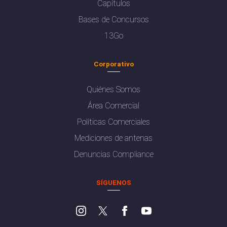
Capítulos
Bases de Concursos
13Go
Corporativo
Quiénes Somos
Área Comercial
Políticas Comerciales
Mediciones de antenas
Denuncias Compliance
SÍGUENOS