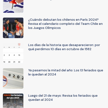
¿Cuándo debutan los chilenos en París 2024?
Revisa el calendario completo del Team Chile en
los Juegos Olímpicos
Los días de la historia que desaparecieron: por
qué perdimos 10 días en octubre de 1582
Ya pasamos la mitad del año: Los 13 feriados que
le quedan al 2024
Luego del 21 de mayo: Revisa los feriados que
quedan al 2024