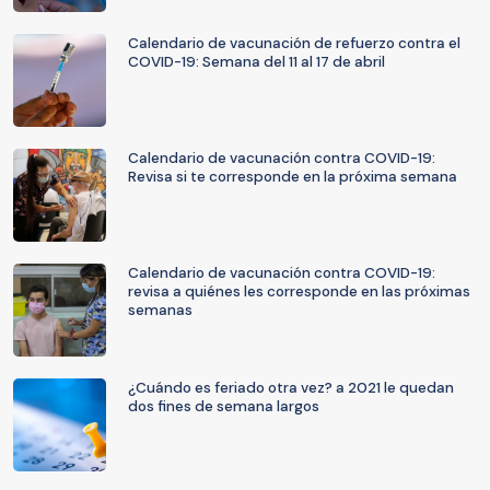
Calendario de vacunación de refuerzo contra el
COVID-19: Semana del 11 al 17 de abril
Calendario de vacunación contra COVID-19:
Revisa si te corresponde en la próxima semana
Calendario de vacunación contra COVID-19:
revisa a quiénes les corresponde en las próximas
semanas
¿Cuándo es feriado otra vez? a 2021 le quedan
dos fines de semana largos