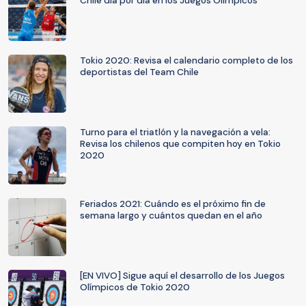
Chile día por día en los Juegos Olímpicos
Tokio 2020: Revisa el calendario completo de los
deportistas del Team Chile
Turno para el triatlón y la navegación a vela:
Revisa los chilenos que compiten hoy en Tokio
2020
Feriados 2021: Cuándo es el próximo fin de
semana largo y cuántos quedan en el año
[EN VIVO] Sigue aquí el desarrollo de los Juegos
Olímpicos de Tokio 2020