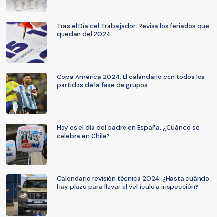
Tras el Día del Trabajador: Revisa los feriados que
quedan del 2024
Copa América 2024: El calendario con todos los
partidos de la fase de grupos
Hoy es el día del padre en España. ¿Cuándo se
celebra en Chile?
Calendario revisión técnica 2024: ¿Hasta cuándo
hay plazo para llevar el vehículo a inspección?