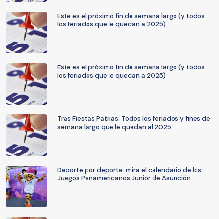
Este es el próximo fin de semana largo (y todos
los feriados que le quedan a 2025)
Este es el próximo fin de semana largo (y todos
los feriados que le quedan a 2025)
Tras Fiestas Patrias: Todos los feriados y fines de
semana largo que le quedan al 2025
Deporte por deporte: mira el calendario de los
Juegos Panamericanos Junior de Asunción