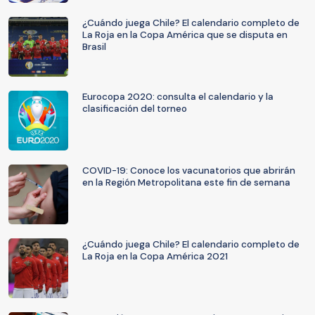
¿Cuándo juega Chile? El calendario completo de
La Roja en la Copa América que se disputa en
Brasil
Eurocopa 2020: consulta el calendario y la
clasificación del torneo
COVID-19: Conoce los vacunatorios que abrirán
en la Región Metropolitana este fin de semana
¿Cuándo juega Chile? El calendario completo de
La Roja en la Copa América 2021