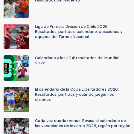
resultados del Ascenso
Liga de Primera División de Chile 2026:
Resultados, partidos, calendario, posiciones y
equipos del Torneo Nacional
Calendario y los ¡104! resultados del Mundial
2026
El calendario de la Copa Libertadores 2026:
Resultados, partidos y cuándo juegan los
chilenos
Cada vez queda menos: Revisa el calendario de
las vacaciones de invierno 2026, región por región