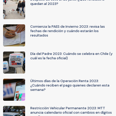
quedan al 2023?
Comienza la PAES de Invierno 2023: revisa las
fechas de rendición y cuándo estarán los
resultados
Día del Padre 2023: Cuándo se celebra en Chile (y
cuál es la fecha oficial)
Últimos días de la Operación Renta 2023:
¿Cuándo reciben el pago quienes declaren esta
semana?
Restricción Vehicular Permanente 2023: MTT
anuncia calendario oficial con cambios en dígitos