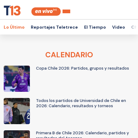
Lo Último
Reportajes Teletrece
El Tiempo
Video
Ch
CALENDARIO
Copa Chile 2026: Partidos, grupos y resultados
Todos los partidos de Universidad de Chile en
2026: Calendario, resultados y torneos
Primera B de Chile 2026: Calendario, partidos y