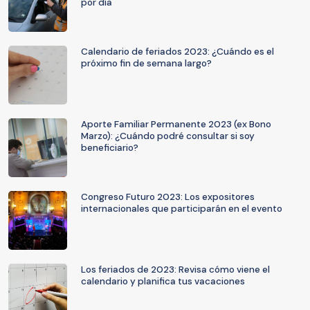
por día
Calendario de feriados 2023: ¿Cuándo es el
próximo fin de semana largo?
Aporte Familiar Permanente 2023 (ex Bono
Marzo): ¿Cuándo podré consultar si soy
beneficiario?
Congreso Futuro 2023: Los expositores
internacionales que participarán en el evento
Los feriados de 2023: Revisa cómo viene el
calendario y planifica tus vacaciones