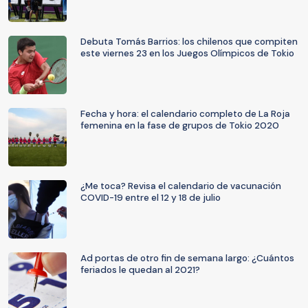
Debuta Tomás Barrios: los chilenos que compiten
este viernes 23 en los Juegos Olímpicos de Tokio
Fecha y hora: el calendario completo de La Roja
femenina en la fase de grupos de Tokio 2020
¿Me toca? Revisa el calendario de vacunación
COVID-19 entre el 12 y 18 de julio
Ad portas de otro fin de semana largo: ¿Cuántos
feriados le quedan al 2021?