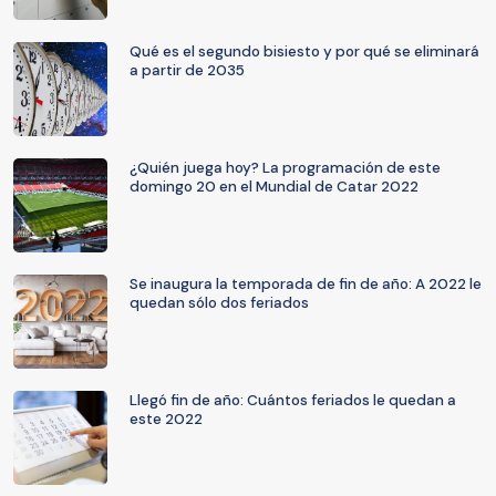
Qué es el segundo bisiesto y por qué se eliminará
a partir de 2035
¿Quién juega hoy? La programación de este
domingo 20 en el Mundial de Catar 2022
Se inaugura la temporada de fin de año: A 2022 le
quedan sólo dos feriados
Llegó fin de año: Cuántos feriados le quedan a
este 2022