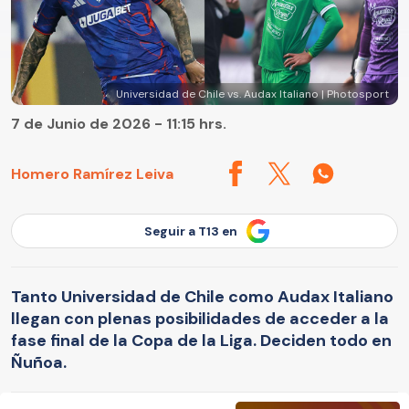
Universidad de Chile vs. Audax Italiano | Photosport
7 de Junio de 2026 - 11:15 hrs.
Homero Ramírez Leiva
Seguir a T13 en
Tanto Universidad de Chile como Audax Italiano
llegan con plenas posibilidades de acceder a la
fase final de la Copa de la Liga. Deciden todo en
Ñuñoa.