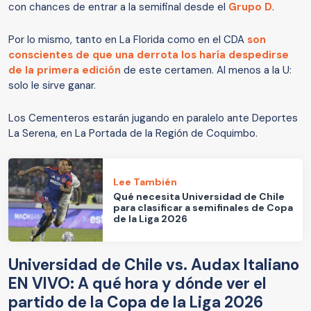
con chances de entrar a la semifinal desde el
Grupo D
.
Por lo mismo, tanto en La Florida como en el CDA
son
conscientes de que una derrota los haría despedirse
de la primera edición
de este certamen. Al menos a la U:
solo le sirve ganar.
Los Cementeros estarán jugando en paralelo ante Deportes
La Serena, en La Portada de la Región de Coquimbo.
Lee También
Qué necesita Universidad de Chile
para clasificar a semifinales de Copa
de la Liga 2026
Universidad de Chile vs. Audax Italiano
EN VIVO: A qué hora y dónde ver el
partido de la Copa de la Liga 2026