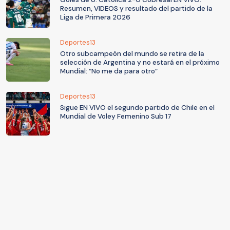
Resumen, VIDEOS y resultado del partido de la
Liga de Primera 2026
Deportes13
Otro subcampeón del mundo se retira de la
selección de Argentina y no estará en el próximo
Mundial: “No me da para otro”
Deportes13
Sigue EN VIVO el segundo partido de Chile en el
Mundial de Voley Femenino Sub 17