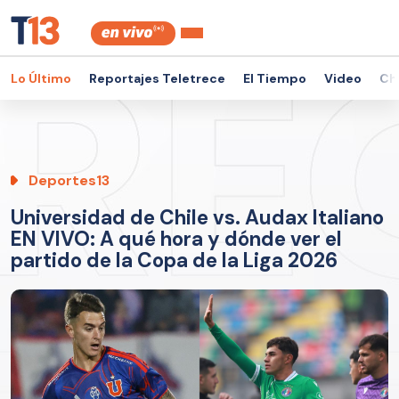
Lo Último
Reportajes Teletrece
El Tiempo
Video
Ch
Deportes13
Universidad de Chile vs. Audax Italiano
EN VIVO: A qué hora y dónde ver el
partido de la Copa de la Liga 2026