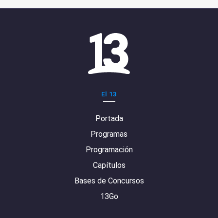
El 13
Portada
Programas
Programación
Capítulos
Bases de Concursos
13Go