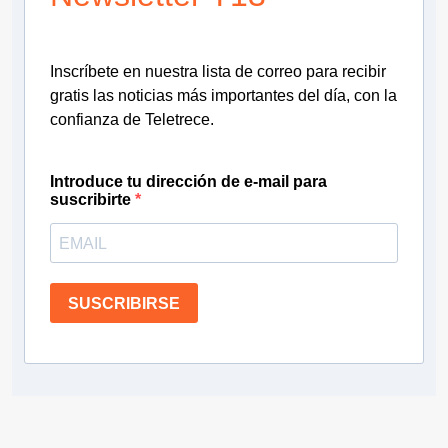
Inscríbete en nuestra lista de correo para recibir
gratis las noticias más importantes del día, con la
confianza de Teletrece.
Introduce tu dirección de e-mail para
suscribirte
SUSCRIBIRSE