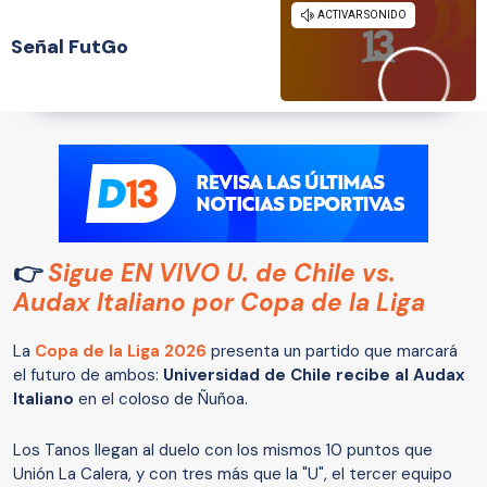
Señal FutGo
👉
Sigue EN VIVO U. de Chile vs.
Audax Italiano por Copa de la Liga
La
Copa de la Liga 2026
presenta un partido que marcará
el futuro de ambos:
Universidad de Chile recibe al Audax
Italiano
en el coloso de Ñuñoa.
Los Tanos llegan al duelo con los mismos 10 puntos que
Unión La Calera, y con tres más que la "U", el tercer equipo