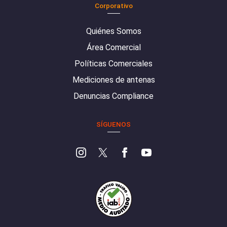
Corporativo
Quiénes Somos
Área Comercial
Políticas Comerciales
Mediciones de antenas
Denuncias Compliance
SÍGUENOS