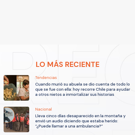
LO MÁS RECIENTE
Tendencias
Cuando murió su abuela se dio cuenta de todo lo
que se fue con ella: hoy recorre Chile para ayudar
a otros nietos a inmortalizar sus historias
Nacional
Lleva cinco días desaparecido en la montaña y
envió un audio diciendo que estaba herido:
“¿Puede llamar a una ambulancia?”