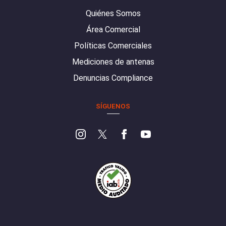
Quiénes Somos
Área Comercial
Políticas Comerciales
Mediciones de antenas
Denuncias Compliance
SÍGUENOS