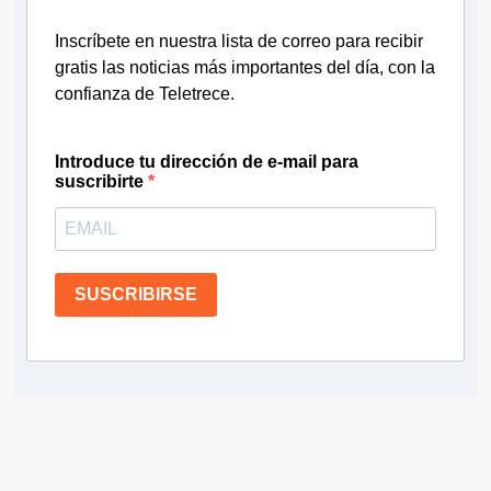
Inscríbete en nuestra lista de correo para recibir
gratis las noticias más importantes del día, con la
confianza de Teletrece.
Introduce tu dirección de e-mail para
suscribirte
SUSCRIBIRSE