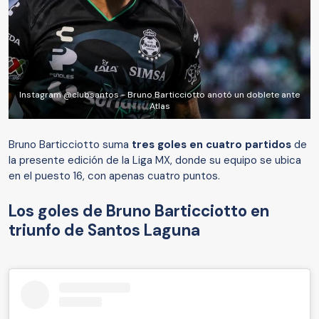
Instagram @clubsantos - Bruno Barticciotto anotó un doblete ante
Atlas
Bruno Barticciotto suma
tres goles en cuatro partidos
de
la presente edición de la Liga MX, donde su equipo se ubica
en el puesto 16, con apenas cuatro puntos.
Los goles de Bruno Barticciotto en
triunfo de Santos Laguna