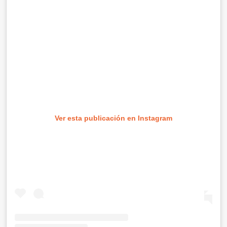
Ver esta publicación en Instagram