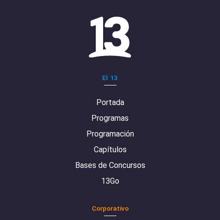
El 13
Portada
Programas
Programación
Capítulos
Bases de Concursos
13Go
Corporativo