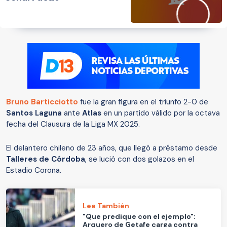
Bruno Barticciotto
fue la gran figura en el triunfo 2-0 de
Santos Laguna
ante
Atlas
en un partido válido por la octava
fecha del Clausura de la Liga MX 2025.
El delantero chileno de 23 años, que llegó a préstamo desde
Talleres de Córdoba
, se lució con dos golazos en el
Estadio Corona.
Lee También
"Que predique con el ejemplo":
Arquero de Getafe carga contra