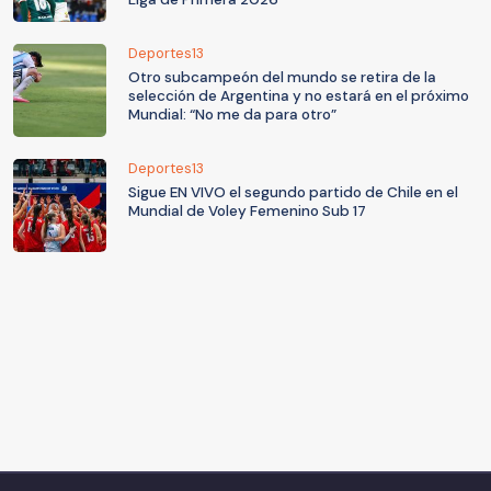
Deportes13
Otro subcampeón del mundo se retira de la
selección de Argentina y no estará en el próximo
Mundial: “No me da para otro”
Deportes13
Sigue EN VIVO el segundo partido de Chile en el
Mundial de Voley Femenino Sub 17