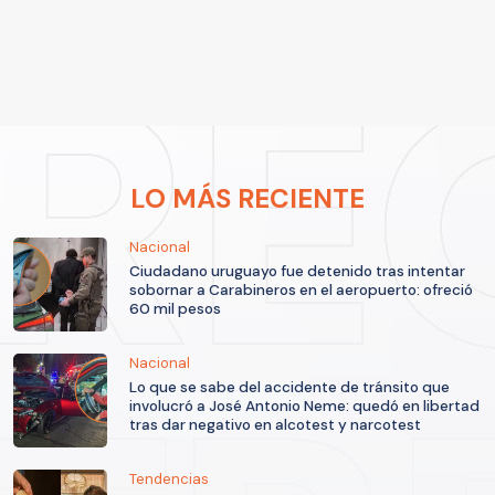
LO MÁS RECIENTE
Nacional
Ciudadano uruguayo fue detenido tras intentar
sobornar a Carabineros en el aeropuerto: ofreció
60 mil pesos
Nacional
Lo que se sabe del accidente de tránsito que
involucró a José Antonio Neme: quedó en libertad
tras dar negativo en alcotest y narcotest
Tendencias