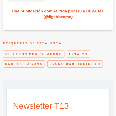
Una publicación compartida por LIGA BBVA MX
(@ligabbvamx)
ETIQUETAS DE ESTA NOTA
CHILENOS POR EL MUNDO
LIGA MX
SANTOS LAGUNA
BRUNO BARTICCIOTTO
Newsletter T13