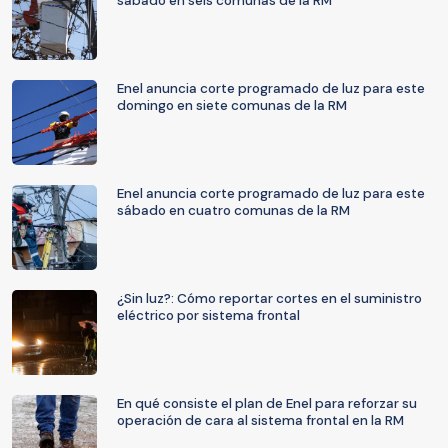
sábado en seis comunas de la RM
Enel anuncia corte programado de luz para este
domingo en siete comunas de la RM
Enel anuncia corte programado de luz para este
sábado en cuatro comunas de la RM
¿Sin luz?: Cómo reportar cortes en el suministro
eléctrico por sistema frontal
En qué consiste el plan de Enel para reforzar su
operación de cara al sistema frontal en la RM