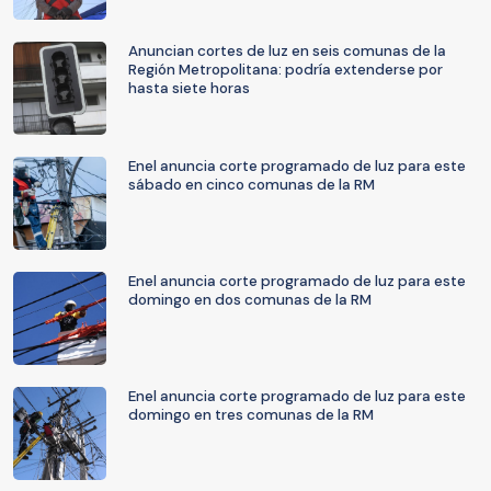
Anuncian cortes de luz en seis comunas de la
Región Metropolitana: podría extenderse por
hasta siete horas
Enel anuncia corte programado de luz para este
sábado en cinco comunas de la RM
Enel anuncia corte programado de luz para este
domingo en dos comunas de la RM
Enel anuncia corte programado de luz para este
domingo en tres comunas de la RM