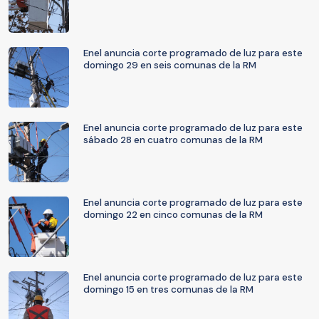
Enel anuncia corte programado de luz para este
domingo 29 en seis comunas de la RM
Enel anuncia corte programado de luz para este
sábado 28 en cuatro comunas de la RM
Enel anuncia corte programado de luz para este
domingo 22 en cinco comunas de la RM
Enel anuncia corte programado de luz para este
domingo 15 en tres comunas de la RM