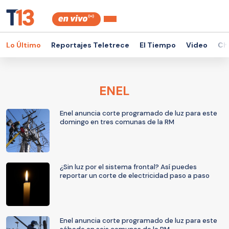
Lo Último
Reportajes Teletrece
El Tiempo
Video
Ch
ENEL
Enel anuncia corte programado de luz para este
domingo en tres comunas de la RM
¿Sin luz por el sistema frontal? Así puedes
reportar un corte de electricidad paso a paso
Enel anuncia corte programado de luz para este