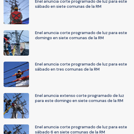
Enel anuncia corte programado de luz para este
sábado en siete comunas de la RM
Enel anuncia corte programado de luz para este
domingo en siete comunas de la RM
Enel anuncia corte programado de luz para este
sábado en tres comunas de la RM
Enel anuncia extenso corte programado de luz
para este domingo en siete comunas de la RM
Enel anuncia corte programado de luz para este
sábado 6 en siete comunas de la RM