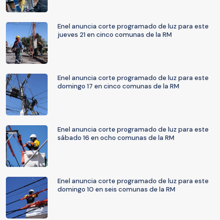
Enel anuncia corte programado de luz para este
jueves 21 en cinco comunas de la RM
Enel anuncia corte programado de luz para este
domingo 17 en cinco comunas de la RM
Enel anuncia corte programado de luz para este
sábado 16 en ocho comunas de la RM
Enel anuncia corte programado de luz para este
domingo 10 en seis comunas de la RM