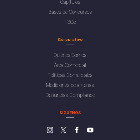
Capítulos
Bases de Concursos
13Go
Corporativo
Quiénes Somos
Área Comercial
Políticas Comerciales
Mediciones de antenas
Denuncias Compliance
SÍGUENOS