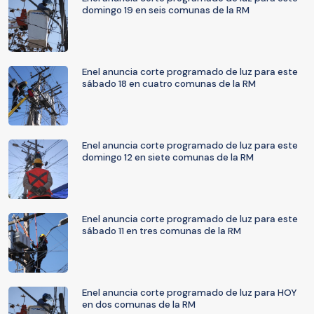
domingo 19 en seis comunas de la RM
Enel anuncia corte programado de luz para este
sábado 18 en cuatro comunas de la RM
Enel anuncia corte programado de luz para este
domingo 12 en siete comunas de la RM
Enel anuncia corte programado de luz para este
sábado 11 en tres comunas de la RM
Enel anuncia corte programado de luz para HOY
en dos comunas de la RM