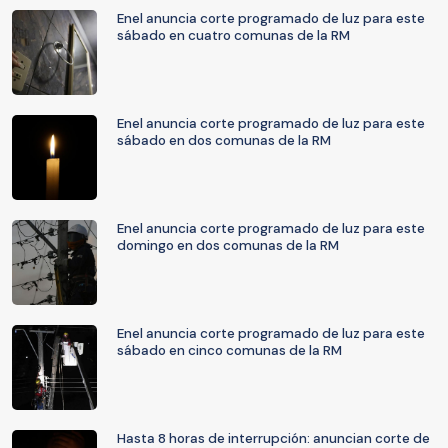
Enel anuncia corte programado de luz para este
sábado en cuatro comunas de la RM
Enel anuncia corte programado de luz para este
sábado en dos comunas de la RM
Enel anuncia corte programado de luz para este
domingo en dos comunas de la RM
Enel anuncia corte programado de luz para este
sábado en cinco comunas de la RM
Hasta 8 horas de interrupción: anuncian corte de