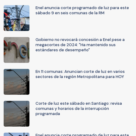
Enel anuncia corte programado de luz para este
sábado 9 en seis comunas de la RM
Gobierno no revocará concesión a Enel pese a
megacortes de 2024: "Ha mantenido sus
estándares de desempeño"
En 11 comunas: Anuncian corte de luz en varios
sectores de la región Metropolitana para HOY
Corte de luz este sábado en Santiago: revisa
comunas y horarios de la interrupción
programada
Enel anuncia corte programado de luz para este