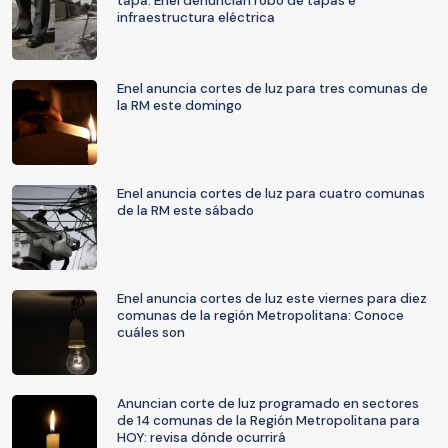
tapa: Enel denuncian robo de tapas e
infraestructura eléctrica
Enel anuncia cortes de luz para tres comunas de
la RM este domingo
Enel anuncia cortes de luz para cuatro comunas
de la RM este sábado
Enel anuncia cortes de luz este viernes para diez
comunas de la región Metropolitana: Conoce
cuáles son
Anuncian corte de luz programado en sectores
de 14 comunas de la Región Metropolitana para
HOY: revisa dónde ocurrirá