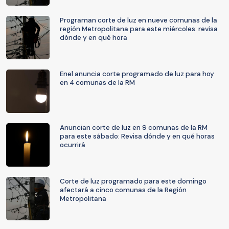
Programan corte de luz en nueve comunas de la
región Metropolitana para este miércoles: revisa
dónde y en qué hora
Enel anuncia corte programado de luz para hoy
en 4 comunas de la RM
Anuncian corte de luz en 9 comunas de la RM
para este sábado: Revisa dónde y en qué horas
ocurrirá
Corte de luz programado para este domingo
afectará a cinco comunas de la Región
Metropolitana