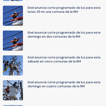
Enel anuncia corte programado de luz para este
lunes 29 en una comuna de la RM
Enel anuncia corte programado de luz para este
domingo en dos comunas de la RM
Enel anuncia corte programado de luz para este
sábado en cinco comunas de la RM
Enel anuncia corte programado de luz para este
domingo en cuatro comunas de la RM