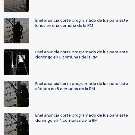
Enel anuncia corte programado de luz para este
lunes en una comuna de la RM
Enel anuncia corte programado de luz para este
domingo en 3 comunas de la RM
Enel anuncia corte programado de luz para este
sábado en 8 comunas de la RM
Enel anuncia corte programado de luz para este
domingo en 4 comunas de la RM