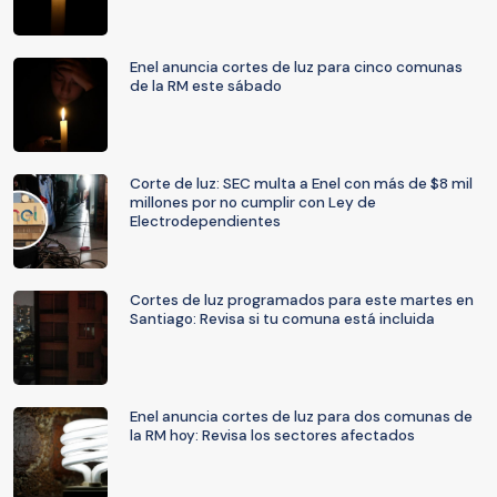
Enel anuncia cortes de luz para cinco comunas
de la RM este sábado
Corte de luz: SEC multa a Enel con más de $8 mil
millones por no cumplir con Ley de
Electrodependientes
Cortes de luz programados para este martes en
Santiago: Revisa si tu comuna está incluida
Enel anuncia cortes de luz para dos comunas de
la RM hoy: Revisa los sectores afectados