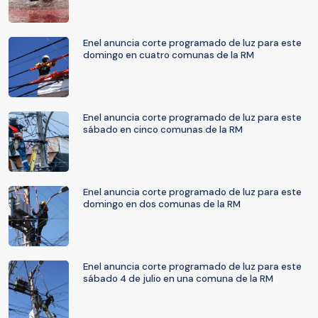
Enel anuncia corte programado de luz para este
domingo en cuatro comunas de la RM
Enel anuncia corte programado de luz para este
sábado en cinco comunas de la RM
Enel anuncia corte programado de luz para este
domingo en dos comunas de la RM
Enel anuncia corte programado de luz para este
sábado 4 de julio en una comuna de la RM