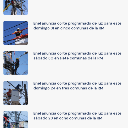
Enel anuncia corte programado de luz para este
domingo 31 en cinco comunas de la RM
Enel anuncia corte programado de luz para este
sábado 30 en siete comunas de la RM
Enel anuncia corte programado de luz para este
domingo 24 en tres comunas de la RM
Enel anuncia corte programado de luz para este
sábado 23 en ocho comunas de la RM