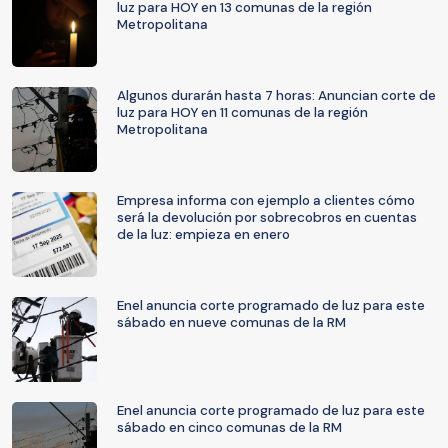
luz para HOY en 13 comunas de la región
Metropolitana
Algunos durarán hasta 7 horas: Anuncian corte de
luz para HOY en 11 comunas de la región
Metropolitana
Empresa informa con ejemplo a clientes cómo
será la devolución por sobrecobros en cuentas
de la luz: empieza en enero
Enel anuncia corte programado de luz para este
sábado en nueve comunas de la RM
Enel anuncia corte programado de luz para este
sábado en cinco comunas de la RM