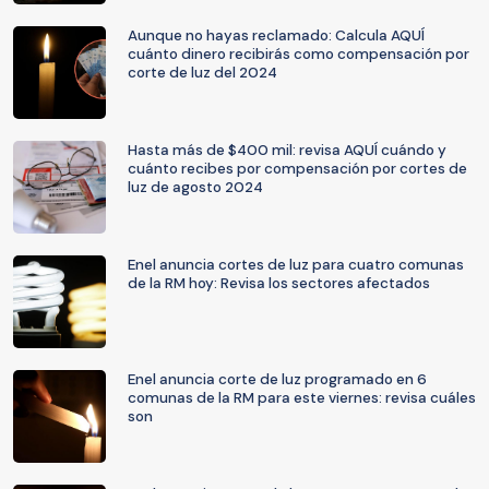
Aunque no hayas reclamado: Calcula AQUÍ
cuánto dinero recibirás como compensación por
corte de luz del 2024
Hasta más de $400 mil: revisa AQUÍ cuándo y
cuánto recibes por compensación por cortes de
luz de agosto 2024
Enel anuncia cortes de luz para cuatro comunas
de la RM hoy: Revisa los sectores afectados
Enel anuncia corte de luz programado en 6
comunas de la RM para este viernes: revisa cuáles
son