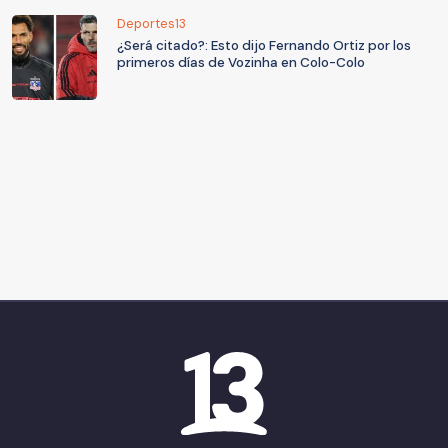
Deportes13
¿Será citado?: Esto dijo Fernando Ortiz por los
primeros días de Vozinha en Colo-Colo