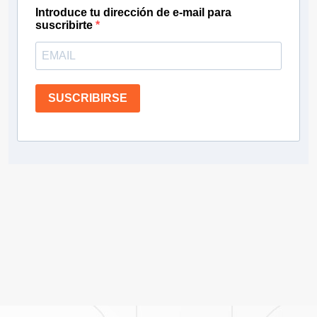
Introduce tu dirección de e-mail para
suscribirte
SUSCRIBIRSE