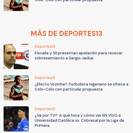
MÁS DE DEPORTES13
Deportes13
Fiscalía y SII presentan apelación para revocar
sobreseimiento a Sergio Jadue
Deportes13
¿Efecto Vozinha?: Futbolista nigeriano se ofrece a
Colo-Colo con particular propuesta
Deportes13
¿Va por TV?: A qué hora y cómo ver EN VIVO a
Universidad Católica vs. Cobresal por la Liga de
Primera