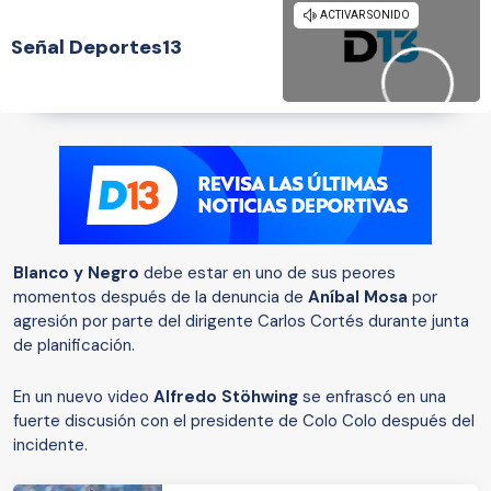
Señal Deportes13
Blanco y Negro
debe estar en uno de sus peores
momentos después de la denuncia de
Aníbal Mosa
por
agresión por parte del dirigente Carlos Cortés durante junta
de planificación.
En un nuevo video
Alfredo Stöhwing
se enfrascó en una
fuerte discusión con el presidente de Colo Colo después del
incidente.