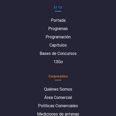
El 13
Portada
Programas
Programación
Capítulos
Bases de Concursos
13Go
Corporativo
Quiénes Somos
Área Comercial
Políticas Comerciales
Mediciones de antenas