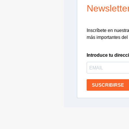
Newslette
Inscríbete en nuestra 
más importantes del 
Introduce tu direcc
SUSCRIBIRSE