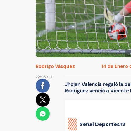
L
Rodrigo Vásquez
14 de Enero 
COMPARTIR
Jhojan Valencia regaló la pe
Rodríguez venció a Vicente
Señal Deportes13