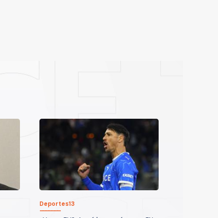
Deportes13