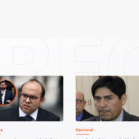
ca
Nacional