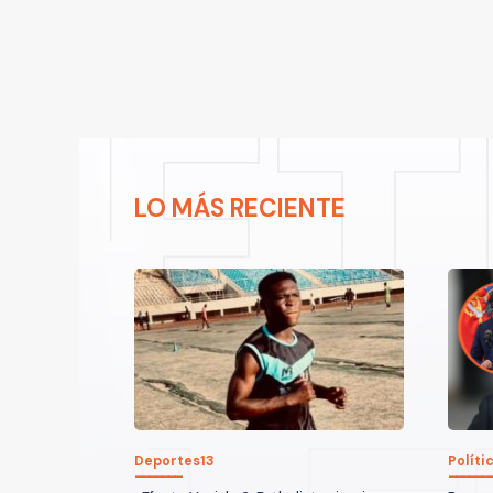
LO MÁS RECIENTE
Deportes13
Políti