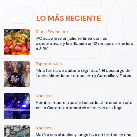
LO MÁS RECIENTE
Diario Financiero
IPC sube leve en julio en línea con las
expectativas y la inflación en 12 meses se modera
a 3,5%
Espectáculos
“Una forma de quitarle dignidad”: El descargo de
Lucho Miranda por cruce entre Campillai y Flores
Nacional
Hombre muere tras ser baleado al interior de cité
en La Cisterna: atacantes se dieron a la fuga
Nacional
Mató a sus abuelos y luego hizo un tiroteo en una