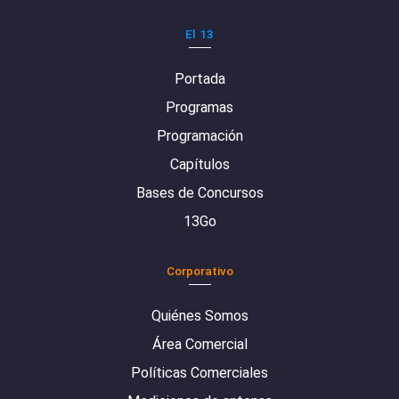
El 13
Portada
Programas
Programación
Capítulos
Bases de Concursos
13Go
Corporativo
Quiénes Somos
Área Comercial
Políticas Comerciales