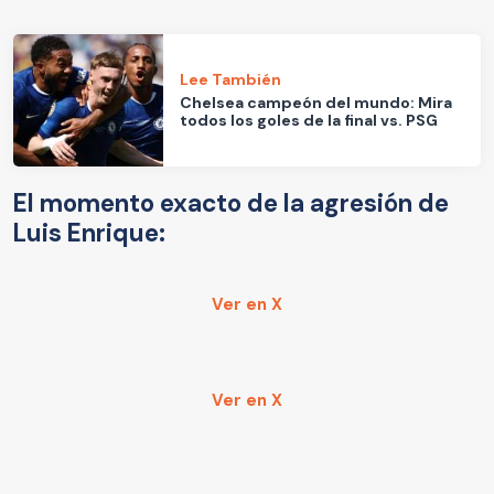
Lee También
Chelsea campeón del mundo: Mira
todos los goles de la final vs. PSG
El momento exacto de la agresión de
Luis Enrique:
Ver en X
Ver en X