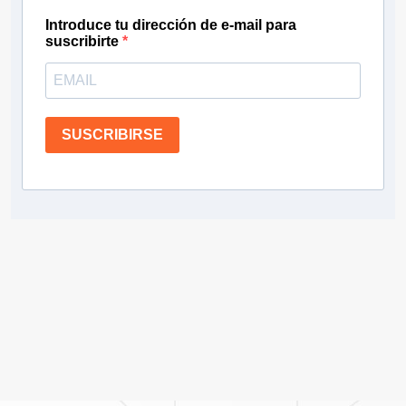
Introduce tu dirección de e-mail para
suscribirte
SUSCRIBIRSE