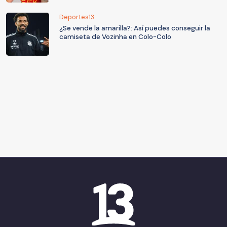
Deportes13
¿Se vende la amarilla?: Así puedes conseguir la
camiseta de Vozinha en Colo-Colo