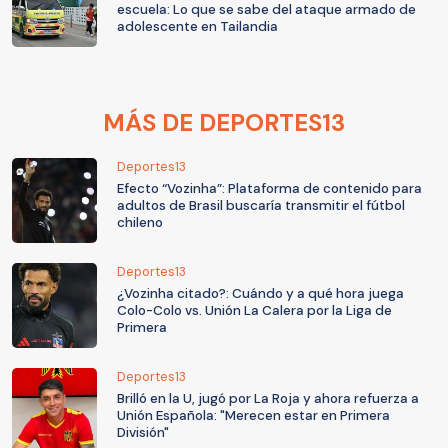
escuela: Lo que se sabe del ataque armado de
adolescente en Tailandia
MÁS DE DEPORTES13
Deportes13
Efecto “Vozinha”: Plataforma de contenido para
adultos de Brasil buscaría transmitir el fútbol
chileno
Deportes13
¿Vozinha citado?: Cuándo y a qué hora juega
Colo-Colo vs. Unión La Calera por la Liga de
Primera
Deportes13
Brilló en la U, jugó por La Roja y ahora refuerza a
Unión Española: "Merecen estar en Primera
División"