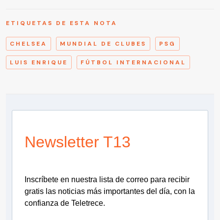
ETIQUETAS DE ESTA NOTA
CHELSEA
MUNDIAL DE CLUBES
PSG
LUIS ENRIQUE
FÚTBOL INTERNACIONAL
Newsletter T13
Inscríbete en nuestra lista de correo para recibir
gratis las noticias más importantes del día, con la
confianza de Teletrece.