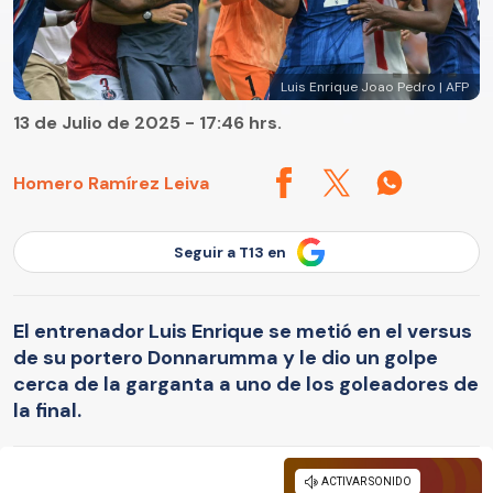
Luis Enrique Joao Pedro | AFP
13 de Julio de 2025 - 17:46 hrs.
Homero Ramírez Leiva
Seguir a T13 en
El entrenador Luis Enrique se metió en el versus
de su portero Donnarumma y le dio un golpe
cerca de la garganta a uno de los goleadores de
la final.