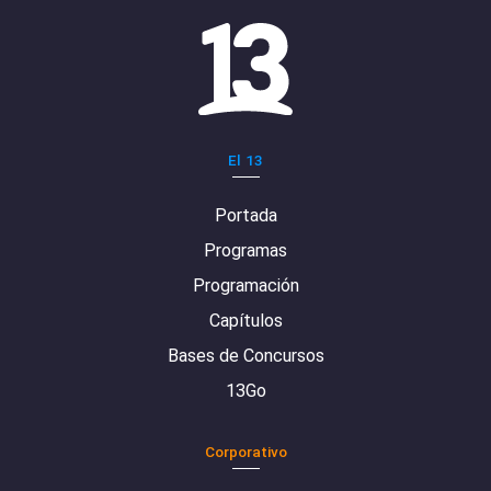
El 13
Portada
Programas
Programación
Capítulos
Bases de Concursos
13Go
Corporativo