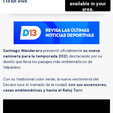
T13 En Vivo
Santiago Wanderers
presentó oficialmente
su nueva
camiseta para la temporada 2021
, destacando por su
diseño que lleva los paisajes más emblemáticos de
Valparaíso.
Con su tradicional color verde, la nueva vestimenta del
Decano luce el tramado de la ciudad;
con sus ascensores,
casas emblemáticas y hasta el Reloj Turri
.