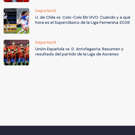
Deportes13
U. de Chile vs. Colo-Colo EN VIVO: Cuándo y a qué
hora es el Superclásico de la Liga Femenina 2026
Deportes13
Unión Española vs. D. Antofagasta: Resumen y
resultado del partido de la Liga de Ascenso