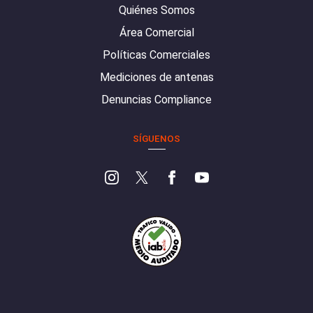
Quiénes Somos
Área Comercial
Políticas Comerciales
Mediciones de antenas
Denuncias Compliance
SÍGUENOS