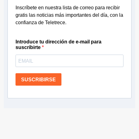
Inscríbete en nuestra lista de correo para recibir
gratis las noticias más importantes del día, con la
confianza de Teletrece.
Introduce tu dirección de e-mail para
suscribirte
SUSCRIBIRSE