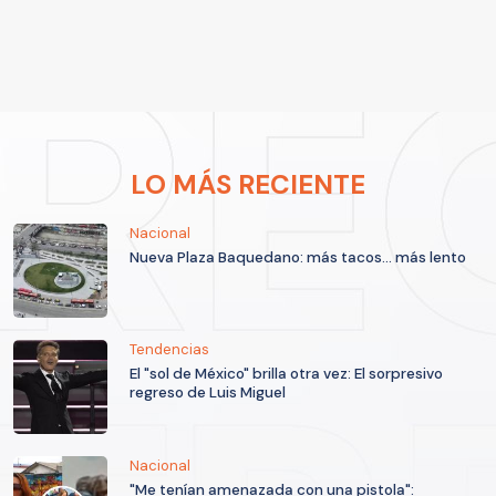
LO MÁS RECIENTE
Nacional
Nueva Plaza Baquedano: más tacos... más lento
Tendencias
El "sol de México" brilla otra vez: El sorpresivo
regreso de Luis Miguel
Nacional
"Me tenían amenazada con una pistola":