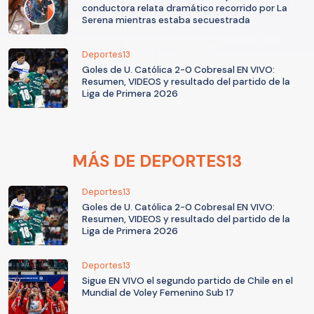
conductora relata dramático recorrido por La
Serena mientras estaba secuestrada
Deportes13
Goles de U. Católica 2-0 Cobresal EN VIVO:
Resumen, VIDEOS y resultado del partido de la
Liga de Primera 2026
MÁS DE DEPORTES13
Deportes13
Goles de U. Católica 2-0 Cobresal EN VIVO:
Resumen, VIDEOS y resultado del partido de la
Liga de Primera 2026
Deportes13
Sigue EN VIVO el segundo partido de Chile en el
Mundial de Voley Femenino Sub 17