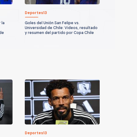
Deportes13
 la
Goles del Unión San Felipe vs.
Universidad de Chile: Videos, resultado
 de
y resumen del partido por Copa Chile
Deportes13