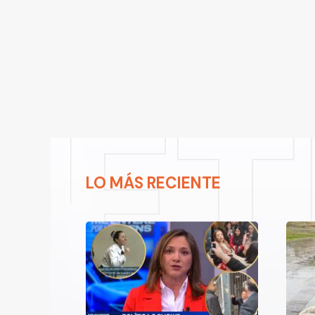
LO MÁS RECIENTE