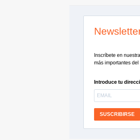
Newslette
Inscríbete en nuestra 
más importantes del 
Introduce tu direcc
SUSCRIBIRSE