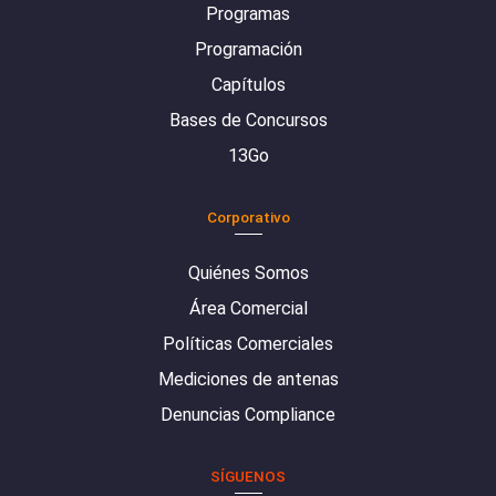
Programas
Programación
Capítulos
Bases de Concursos
13Go
Corporativo
Quiénes Somos
Área Comercial
Políticas Comerciales
Mediciones de antenas
Denuncias Compliance
SÍGUENOS