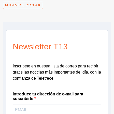
MUNDIAL CATAR
Newsletter T13
Inscríbete en nuestra lista de correo para recibir
gratis las noticias más importantes del día, con la
confianza de Teletrece.
Introduce tu dirección de e-mail para
suscribirte