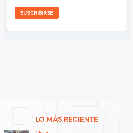
SUSCRIBIRSE
LO MÁS RECIENTE
Política