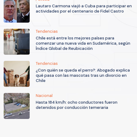
Lautaro Carmona viajó a Cuba para participar en
actividades por el centenario de Fidel Castro
Tendencias
Chile está entre los mejores países para
comenzar una nueva vida en Sudamérica, según
Índice Global de Reubicación
Tendencias
¿Con quién se queda el perro?: Abogado explica
qué pasa con las mascotas tras un divorcio en
Chile
Nacional
Hasta 184 km/h: ocho conductores fueron
detenidos por conducción temeraria