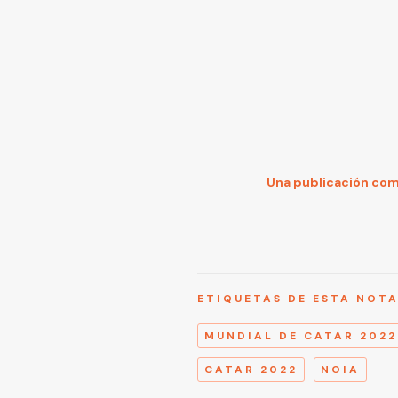
Una publicación com
ETIQUETAS DE ESTA NOT
MUNDIAL DE CATAR 2022
CATAR 2022
NOIA