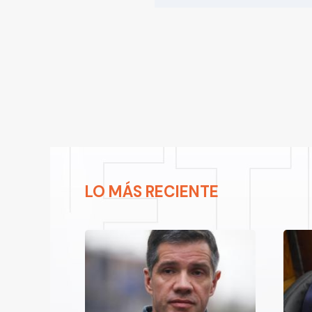
LO MÁS RECIENTE