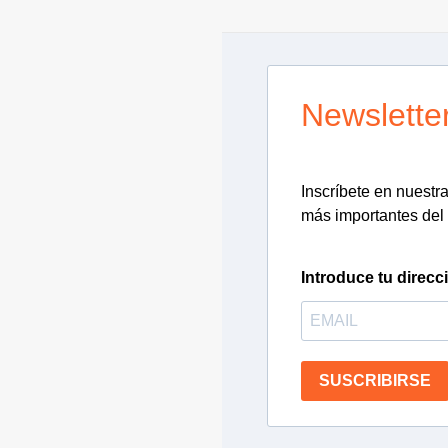
Newslette
Inscríbete en nuestra 
más importantes del 
Introduce tu direcc
SUSCRIBIRSE