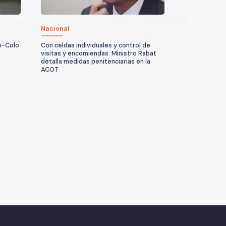
Nacional
o-Colo
Con celdas individuales y control de
:
visitas y encomiendas: Ministro Rabat
detalla medidas penitenciarias en la
ACOT