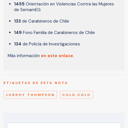
1455
Orientación en Violencias Contra las Mujeres
de SernamEG
133
de Carabineros de Chile
149
Fono Familia de Carabineros de Chile
134
de Policía de Investigaciones
Más información
en este enlace.
ETIQUETAS DE ESTA NOTA
JORDHY THOMPSON
COLO COLO