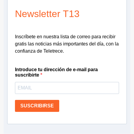
Newsletter T13
Inscríbete en nuestra lista de correo para recibir
gratis las noticias más importantes del día, con la
confianza de Teletrece.
Introduce tu dirección de e-mail para
suscribirte
SUSCRIBIRSE