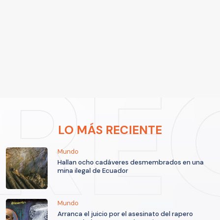
LO MÁS RECIENTE
Mundo
Hallan ocho cadáveres desmembrados en una
mina ilegal de Ecuador
Mundo
Arranca el juicio por el asesinato del rapero