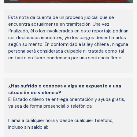
Esta nota da cuenta de un proceso judicial que se
encuentra actualmente en tramitación. Una vez
finalizado, él o los involucrados en este reportaje podrían
ser declarados inocentes, y/o los cargos desestimados
según su mérito. En conformidad a la ley chilena , ninguna
persona será considerada culpable ni tratada como tal
en tanto no fuere condenada por una sentencia firme.
¿Has sufrido o conoces a alguien expuesto a una
situación de violencia?
El Estado chileno te entrega orientación y ayuda gratis,
ya sea de forma presencial o telefónica.
Llama a cualquier hora y desde cualquier teléfono,
incluso sin saldo al: