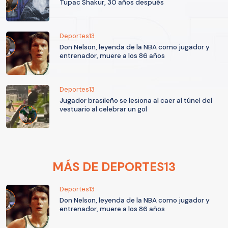
Tupac Shakur, 30 años después
Deportes13
Don Nelson, leyenda de la NBA como jugador y
entrenador, muere a los 86 años
Deportes13
Jugador brasileño se lesiona al caer al túnel del
vestuario al celebrar un gol
MÁS DE DEPORTES13
Deportes13
Don Nelson, leyenda de la NBA como jugador y
entrenador, muere a los 86 años