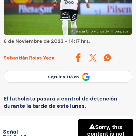
Agencia Uno - Jhordy Thompson
6 de Noviembre de 2023 - 14:17 hrs.
Sebastián Rojas Yeza
Seguir a T13 en
El futbolista pasará a control de detención
durante la tarde de este lunes.
Señal