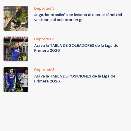
Deportes13
Jugador brasileño se lesiona al caer al túnel del
vestuario al celebrar un gol
Deportes13
Así va la TABLA DE GOLEADORES de la Liga de
Primera 2026
Deportes13
Así va la TABLA DE POSICIONES de la Liga de
Primera 2026