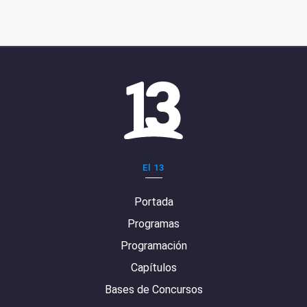
El 13
Portada
Programas
Programación
Capítulos
Bases de Concursos