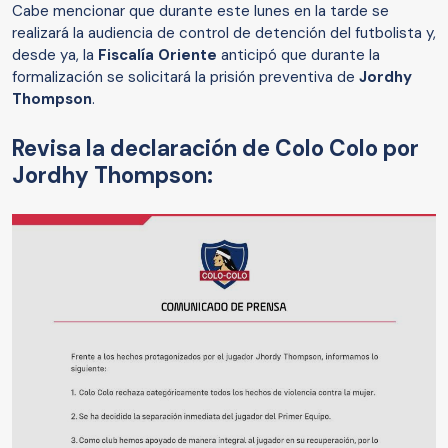
Cabe mencionar que durante este lunes en la tarde se
realizará la audiencia de control de detención del futbolista y,
desde ya, la
Fiscalía Oriente
anticipó que durante la
formalización se solicitará la prisión preventiva de
Jordhy
Thompson
.
Revisa la declaración de Colo Colo por
Jordhy Thompson: