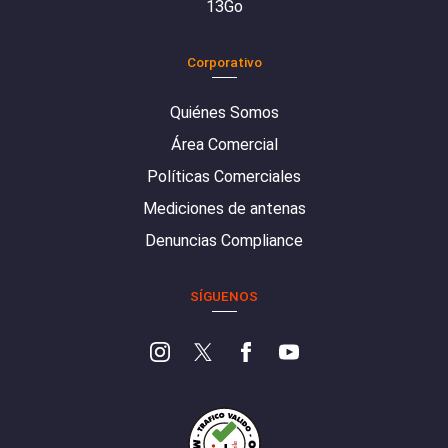
13Go
Corporativo
Quiénes Somos
Área Comercial
Políticas Comerciales
Mediciones de antenas
Denuncias Compliance
SÍGUENOS