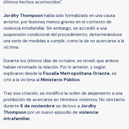
últimos hechos acontecidos".
Jordhy Thompson
había sido formalizado en una causa
anterior, por lesiones menos graves en el contexto de
violencia intrafamiliar. Sin embargo, se accedió a una
suspensión condicional del procedimiento, determinándose
una serie de medidas a cumplir, como la de no acercarse a la
víctima.
Durante los últimos días de octubre, se reveló que ambos
habían retomado la relación. Por lo anterior, y según
explicaron desde la
Fiscalía Metropolitana
Oriente
, se
citó a la víctima al
Ministerio Público
.
Tras esa citación, se modificó la orden de alejamiento a una
prohibición de acercarse en términos violentos. No obstante,
durante
6 de noviembre
se detuvo a
Jordhy
Thompson
por un nuevo episodio de
violencia
intrafamiliar
.