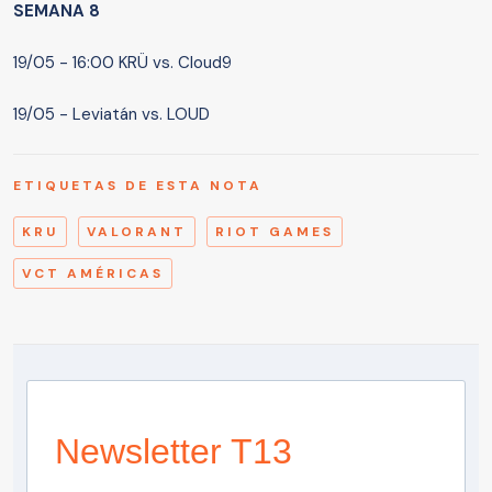
SEMANA 8
19/05 - 16:00 KRÜ vs. Cloud9
19/05 - Leviatán vs. LOUD
ETIQUETAS DE ESTA NOTA
KRU
VALORANT
RIOT GAMES
VCT AMÉRICAS
Newsletter T13