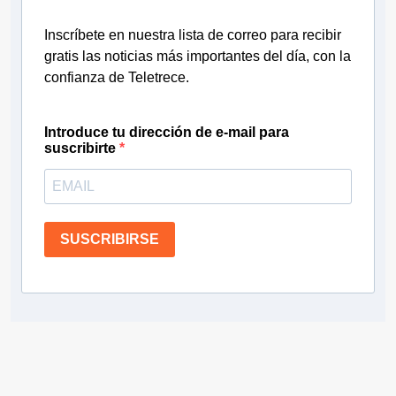
Inscríbete en nuestra lista de correo para recibir
gratis las noticias más importantes del día, con la
confianza de Teletrece.
Introduce tu dirección de e-mail para
suscribirte
SUSCRIBIRSE