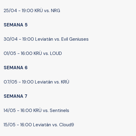
25/04 - 19:00 KRÜ vs. NRG
SEMANA 5
30/04 - 19:00 Leviatán vs. Evil Geniuses
01/05 - 16:00 KRÜ vs. LOUD
SEMANA 6
07/05 - 19:00 Leviatán vs. KRÜ
SEMANA 7
14/05 - 16:00 KRÜ vs. Sentinels
15/05 - 16:00 Leviatán vs. Cloud9