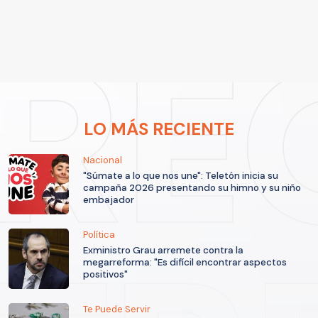
LO MÁS RECIENTE
Nacional
"Súmate a lo que nos une": Teletón inicia su
campaña 2026 presentando su himno y su niño
embajador
Política
Exministro Grau arremete contra la
megarreforma: "Es difícil encontrar aspectos
positivos"
Te Puede Servir