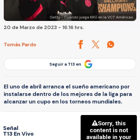
Getty - Cuándo juega KRÜ en la VCT Américas
20 de Marzo de 2023 - 16:16 hrs.
Tomás Pardo
Seguir a T13 en
El uno de abril arranca el sueño americano por
instalarse dentro de los mejores de la liga para
alcanzar un cupo en los torneos mundiales.
Señal
T13 En Vivo