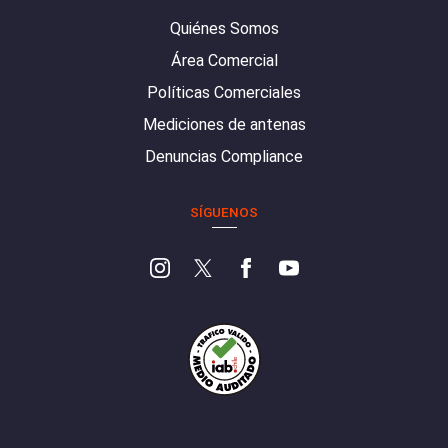
Quiénes Somos
Área Comercial
Políticas Comerciales
Mediciones de antenas
Denuncias Compliance
SÍGUENOS