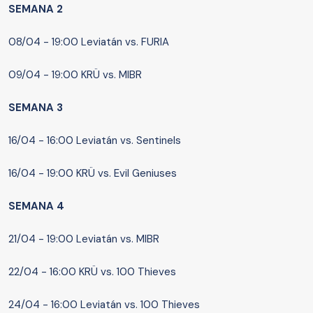
SEMANA 2
08/04 - 19:00 Leviatán vs. FURIA
09/04 - 19:00 KRÜ vs. MIBR
SEMANA 3
16/04 - 16:00 Leviatán vs. Sentinels
16/04 - 19:00 KRÜ vs. Evil Geniuses
SEMANA 4
21/04 - 19:00 Leviatán vs. MIBR
22/04 - 16:00 KRÜ vs. 100 Thieves
24/04 - 16:00 Leviatán vs. 100 Thieves