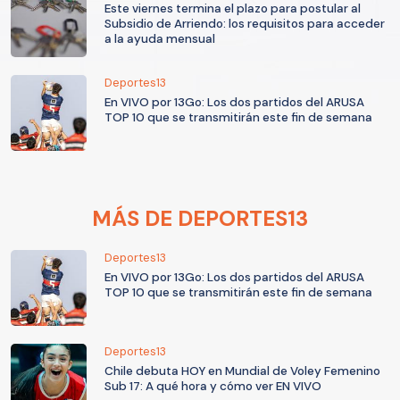
Este viernes termina el plazo para postular al
Subsidio de Arriendo: los requisitos para acceder
a la ayuda mensual
Deportes13
En VIVO por 13Go: Los dos partidos del ARUSA
TOP 10 que se transmitirán este fin de semana
MÁS DE DEPORTES13
Deportes13
En VIVO por 13Go: Los dos partidos del ARUSA
TOP 10 que se transmitirán este fin de semana
Deportes13
Chile debuta HOY en Mundial de Voley Femenino
Sub 17: A qué hora y cómo ver EN VIVO