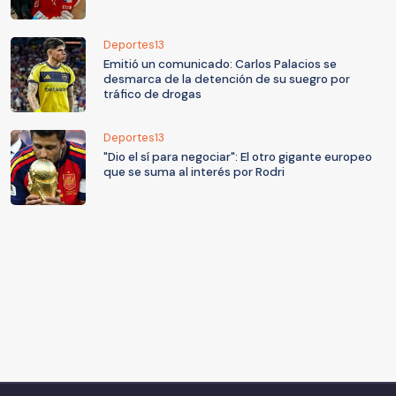
Deportes13
Emitió un comunicado: Carlos Palacios se
desmarca de la detención de su suegro por
tráfico de drogas
Deportes13
"Dio el sí para negociar": El otro gigante europeo
que se suma al interés por Rodri