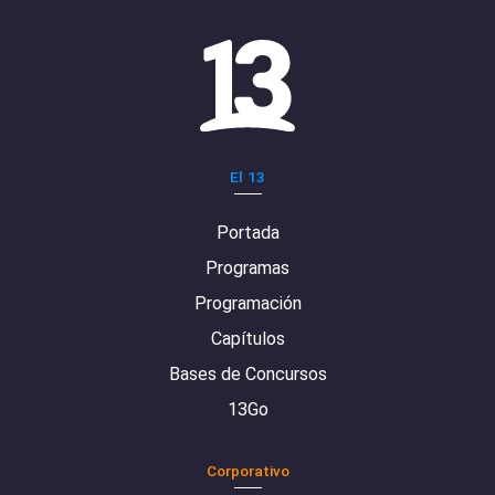
El 13
Portada
Programas
Programación
Capítulos
Bases de Concursos
13Go
Corporativo