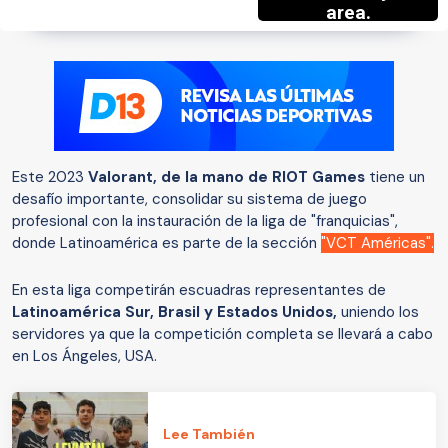
Este 2023
Valorant, de la mano de RIOT Games
tiene un
desafío importante, consolidar su sistema de juego
profesional con la instauración de la liga de "franquicias",
donde Latinoamérica es parte de la sección
"VCT Américas".
En esta liga competirán escuadras representantes de
Latinoamérica Sur,
Brasil y Estados Unidos,
uniendo los
servidores ya que la competición completa se llevará a cabo
en Los Ángeles, USA.
Lee También