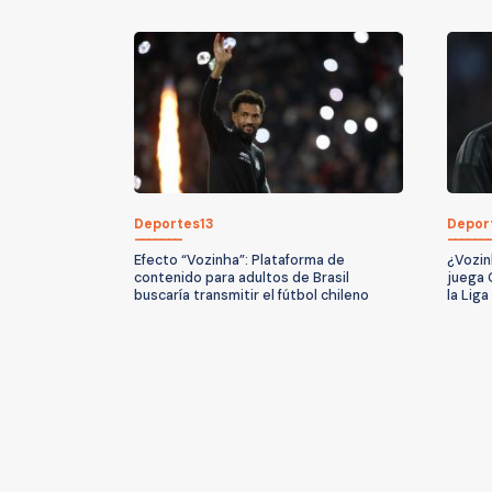
Deportes13
Depor
Efecto “Vozinha”: Plataforma de
¿Vozin
contenido para adultos de Brasil
juega 
buscaría transmitir el fútbol chileno
la Lig