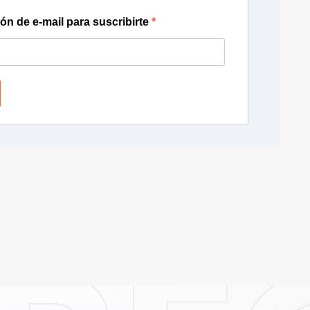
ión de e-mail para suscribirte