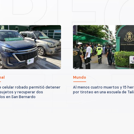
nal
Mundo
 celular robado permitió detener
Al menos cuatro muertos y 15 her
 sujetos y recuperar dos
por tiroteo en una escuela de Tail
los en San Bernardo