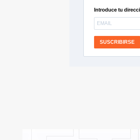
Introduce tu direcc
SUSCRIBIRSE