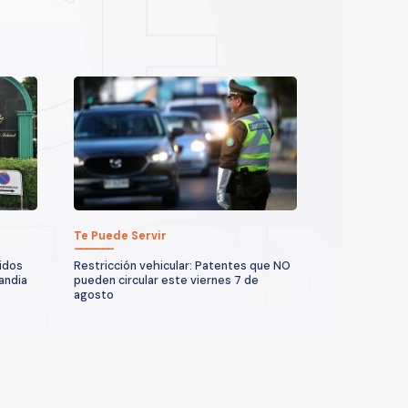
Te Puede Servir
idos
Restricción vehicular: Patentes que NO
andia
pueden circular este viernes 7 de
agosto