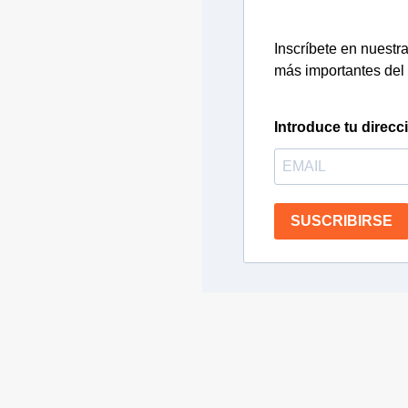
Inscríbete en nuestra 
más importantes del 
Introduce tu direcc
SUSCRIBIRSE