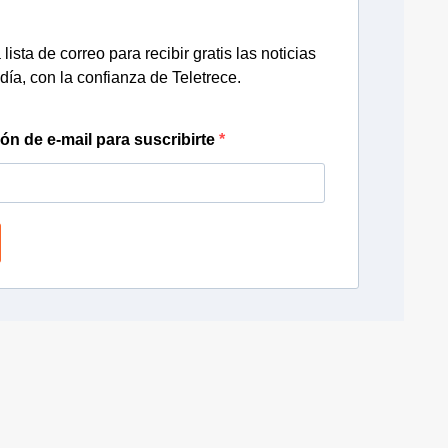
lista de correo para recibir gratis las noticias
día, con la confianza de Teletrece.
ión de e-mail para suscribirte