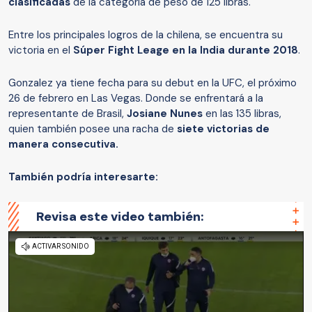
clasificadas
de la categoría de peso de 125 libras.
Entre los principales logros de la chilena, se encuentra su
victoria en el
Súper Fight Leage en la India durante 2018
.
Gonzalez ya tiene fecha para su debut en la UFC, el próximo
26 de febrero en Las Vegas. Donde se enfrentará a la
representante de Brasil,
Josiane Nunes
en las 135 libras,
quien también posee una racha de
siete victorias de
manera consecutiva.
También podría interesarte:
Revisa este video también: