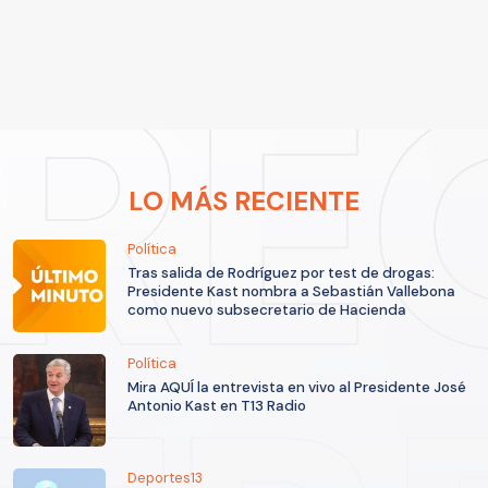
LO MÁS RECIENTE
Política
Tras salida de Rodríguez por test de drogas:
Presidente Kast nombra a Sebastián Vallebona
como nuevo subsecretario de Hacienda
Política
Mira AQUÍ la entrevista en vivo al Presidente José
Antonio Kast en T13 Radio
Deportes13