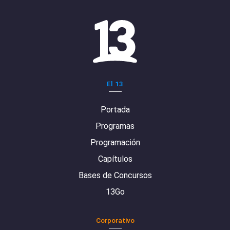
El 13
Portada
Programas
Programación
Capítulos
Bases de Concursos
13Go
Corporativo