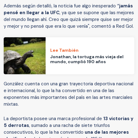
Además según detalló, la noticia fue algo inesperado ‘
‘jamás
pensé en llegar a la UFC
, ya que se supone que las mejores
del mundo llegan ahí. Creo que quizá siempre quise ser mejor
y mejor y no pensé que era lo que venía", comentó a Red Gol.
Lee También
Jonathan, la tortuga más vieja del
mundo, cumplió 190 años
González cuenta con una gran trayectoria deportiva nacional
e internacional, lo que la ha convertido en una de las
exponentes más importantes del país en las artes marciales
mixtas.
La deportista posee una marca profesional de
13 victorias y
5 derrotas
, sumado a una racha de siete triunfos
consecutivos, lo que la ha convertido
una de las mejores