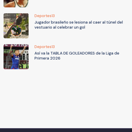
Deportes13
Jugador brasileño se lesiona al caer al túnel del
vestuario al celebrar un gol
Deportes13
Así va la TABLA DE GOLEADORES de la Liga de
Primera 2026