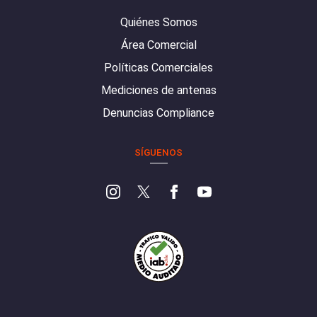
Quiénes Somos
Área Comercial
Políticas Comerciales
Mediciones de antenas
Denuncias Compliance
SÍGUENOS