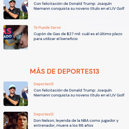
Con felicitación de Donald Trump: Joaquín
Niemann conquista su noveno título en el LIV Golf
Te Puede Servir
Cupón de Gas de $27 mil: cuál es el último plazo
para utilizar el beneficio
MÁS DE DEPORTES13
Deportes13
Con felicitación de Donald Trump: Joaquín
Niemann conquista su noveno título en el LIV Golf
Deportes13
Don Nelson, leyenda de la NBA como jugador y
entrenador, muere a los 86 años