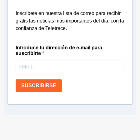
Inscríbete en nuestra lista de correo para recibir
gratis las noticias más importantes del día, con la
confianza de Teletrece.
Introduce tu dirección de e-mail para
suscribirte
SUSCRIBIRSE