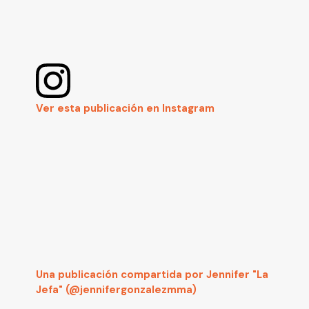
Ver esta publicación en Instagram
Una publicación compartida por Jennifer "La
Jefa" (@jennifergonzalezmma)