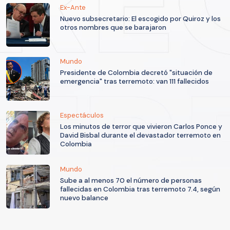
Ex-Ante
Nuevo subsecretario: El escogido por Quiroz y los
otros nombres que se barajaron
Mundo
Presidente de Colombia decretó "situación de
emergencia" tras terremoto: van 111 fallecidos
Espectáculos
Los minutos de terror que vivieron Carlos Ponce y
David Bisbal durante el devastador terremoto en
Colombia
Mundo
Sube a al menos 70 el número de personas
fallecidas en Colombia tras terremoto 7.4, según
nuevo balance