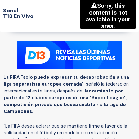
Señal
T13 En Vivo
La
FIFA "solo puede expresar su desaprobación a una
liga separatista europea cerrada"
, señaló la federación
internacional este lunes, después del
lanzamiento por
parte de 12 clubes europeos de una "Super League",
competición privada que busca sustituir a la Liga de
Campeones
.
"La FIFA desea aclarar que se mantiene firme a favor de la
solidaridad en el fútbol y un modelo de redistribución