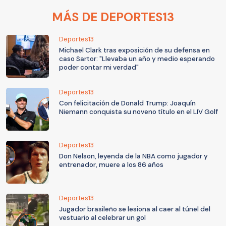
MÁS DE DEPORTES13
Deportes13
Michael Clark tras exposición de su defensa en
caso Sartor: "Llevaba un año y medio esperando
poder contar mi verdad"
Deportes13
Con felicitación de Donald Trump: Joaquín
Niemann conquista su noveno título en el LIV Golf
Deportes13
Don Nelson, leyenda de la NBA como jugador y
entrenador, muere a los 86 años
Deportes13
Jugador brasileño se lesiona al caer al túnel del
vestuario al celebrar un gol