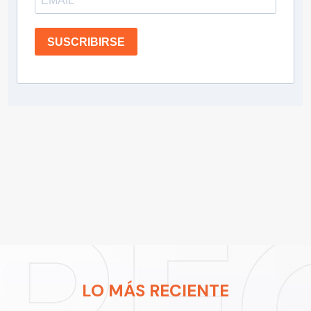
SUSCRIBIRSE
LO MÁS RECIENTE