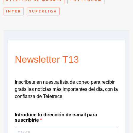
ATLÉTICO DE MADRID
TOTTENHAM
INTER
SUPERLIGA
Newsletter T13
Inscríbete en nuestra lista de correo para recibir
gratis las noticias más importantes del día, con la
confianza de Teletrece.
Introduce tu dirección de e-mail para
suscribirte