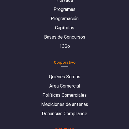
Portada
Programas
Programación
Capítulos
Bases de Concursos
13Go
Corporativo
Quiénes Somos
Área Comercial
Políticas Comerciales
Mediciones de antenas
Denuncias Compliance