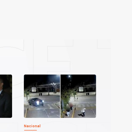
Nacional