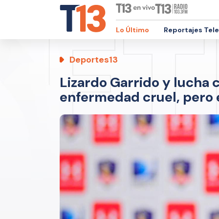
Lo Último
Reportajes Tel
Deportes13
Lizardo Garrido y lucha c
enfermedad cruel, pero e