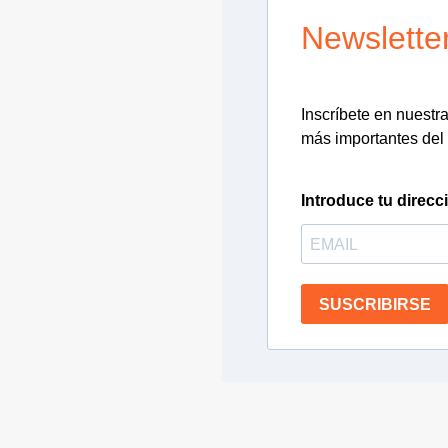
Newslette
Inscríbete en nuestra 
más importantes del 
Introduce tu direcc
SUSCRIBIRSE