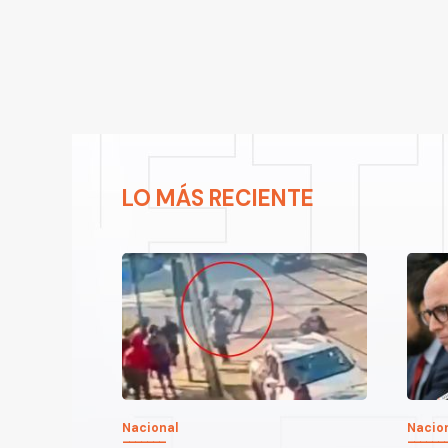
LO MÁS RECIENTE
Nacional
Nacio