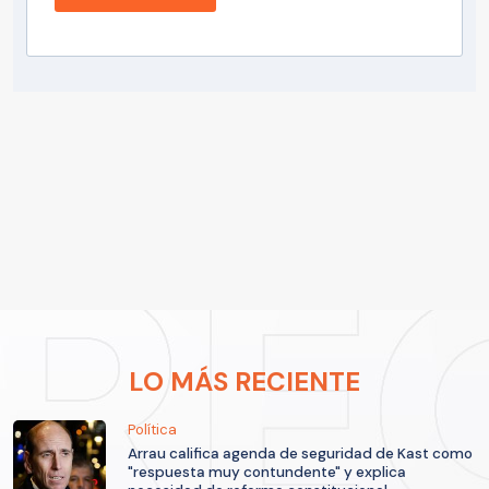
LO MÁS RECIENTE
Política
Arrau califica agenda de seguridad de Kast como
"respuesta muy contundente" y explica