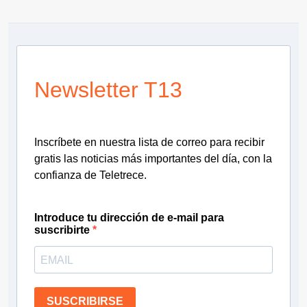
Newsletter T13
Inscríbete en nuestra lista de correo para recibir
gratis las noticias más importantes del día, con la
confianza de Teletrece.
Introduce tu dirección de e-mail para
suscribirte
SUSCRIBIRSE