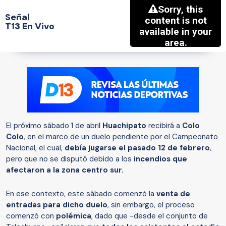
Señal
T13 En Vivo
El próximo sábado 1 de abril
Huachipato
recibirá a
Colo
Colo
, en el marco de un duelo pendiente por el Campeonato
Nacional, el cual,
debía jugarse el pasado 12 de febrero
,
pero que no se disputó debido a los
incendios que
afectaron a la zona centro sur.
En ese contexto, este sábado comenzó la
venta de
entradas para dicho duelo
, sin embargo, el proceso
comenzó con
polémica
, dado que -desde el conjunto de