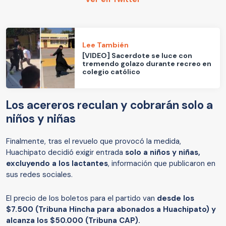
Lee También
[VIDEO] Sacerdote se luce con
tremendo golazo durante recreo en
colegio católico
Los acereros reculan y cobrarán solo a
niños y niñas
Finalmente, tras el revuelo que provocó la medida,
Huachipato decidió exigir entrada
solo a niños y niñas,
excluyendo a los lactantes
, información que publicaron en
sus redes sociales.
El precio de los boletos para el partido van
desde los
$7.500 (Tribuna Hincha para abonados a Huachipato) y
alcanza los $50.000 (Tribuna CAP).