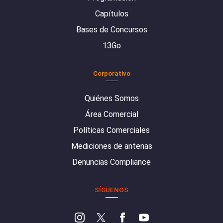
Capítulos
Bases de Concursos
13Go
Corporativo
Quiénes Somos
Área Comercial
Políticas Comerciales
Mediciones de antenas
Denuncias Compliance
SÍGUENOS