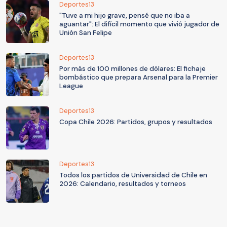
Deportes13
"Tuve a mi hijo grave, pensé que no iba a
aguantar": El difícil momento que vivió jugador de
Unión San Felipe
Deportes13
Por más de 100 millones de dólares: El fichaje
bombástico que prepara Arsenal para la Premier
League
Deportes13
Copa Chile 2026: Partidos, grupos y resultados
Deportes13
Todos los partidos de Universidad de Chile en
2026: Calendario, resultados y torneos