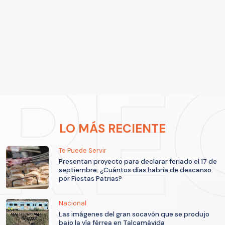
LO MÁS RECIENTE
Te Puede Servir
Presentan proyecto para declarar feriado el 17 de
septiembre: ¿Cuántos días habría de descanso
por Fiestas Patrias?
Nacional
Las imágenes del gran socavón que se produjo
bajo la vía férrea en Talcamávida