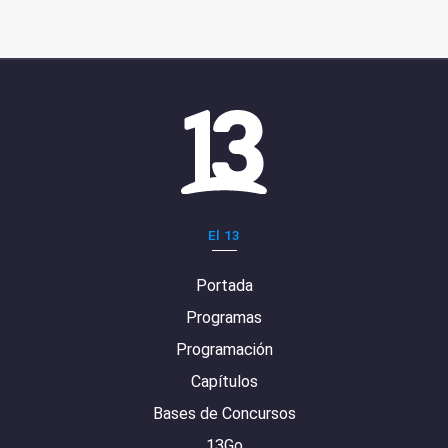
El 13
Portada
Programas
Programación
Capítulos
Bases de Concursos
13Go