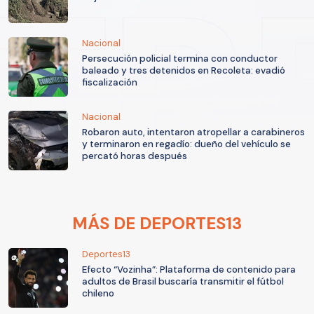
Nacional
Persecución policial termina con conductor
baleado y tres detenidos en Recoleta: evadió
fiscalización
Nacional
Robaron auto, intentaron atropellar a carabineros
y terminaron en regadío: dueño del vehículo se
percató horas después
MÁS DE DEPORTES13
Deportes13
Efecto “Vozinha”: Plataforma de contenido para
adultos de Brasil buscaría transmitir el fútbol
chileno