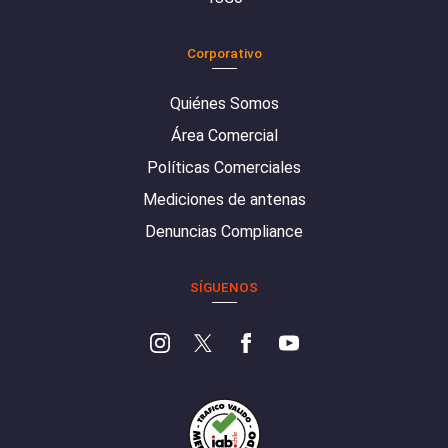
Corporativo
Quiénes Somos
Área Comercial
Políticas Comerciales
Mediciones de antenas
Denuncias Compliance
SÍGUENOS