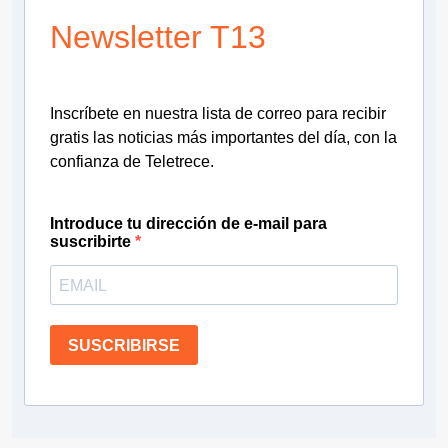
Newsletter T13
Inscríbete en nuestra lista de correo para recibir
gratis las noticias más importantes del día, con la
confianza de Teletrece.
Introduce tu dirección de e-mail para
suscribirte
SUSCRIBIRSE