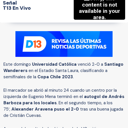
Señal
T13 En Vivo
Este domingo
Universidad Católica
venció 2-0 a
Santiago
Wanderers
en el Estadio Santa Laura, clasificando a
semifinales de la
Copa Chile 2023
.
El marcador se abrió al minuto 24 cuando un centro por la
izquierda de Eugenio Mena terminó en el
autogol de Andrés
Barboza para los locales
. En el segundo tiempo, a los
75′,
Alexander Aravena puso el 2-0
tras una buena jugada
de Cristián Cuevas.