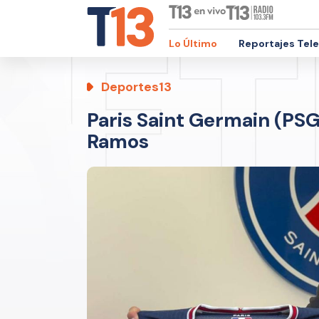
Lo Último
Reportajes Tel
Deportes13
Paris Saint Germain (PSG)
Ramos