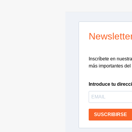
Newslette
Inscríbete en nuestra 
más importantes del 
Introduce tu direcc
SUSCRIBIRSE