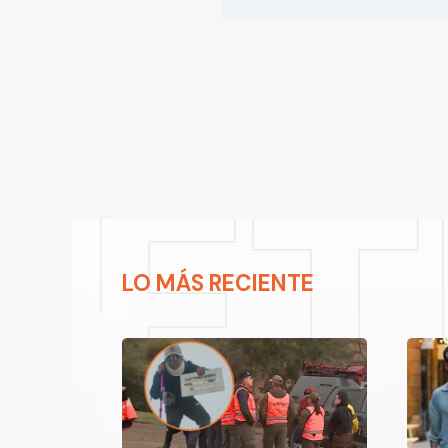
LO MÁS RECIENTE