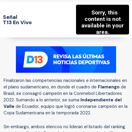
Señal
T13 En Vivo
Finalizaron las competencias nacionales e internacionales en
el plano sudamericano, en donde el cuadro de
Flamengo
de
Brasil, se consagró campeón en la Conmebol Libertadores
2022. Sumando a lo anterior, se suma
Independiente del
Valle
de Ecuador, equipo que logró coronarse campeón en la
Copa Sudamericana en la temporada 2022.
Sin embargo, ambos elencos no lideran el listado del ranking