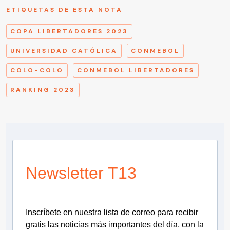
ETIQUETAS DE ESTA NOTA
COPA LIBERTADORES 2023
UNIVERSIDAD CATÓLICA
CONMEBOL
COLO-COLO
CONMEBOL LIBERTADORES
RANKING 2023
Newsletter T13
Inscríbete en nuestra lista de correo para recibir
gratis las noticias más importantes del día, con la