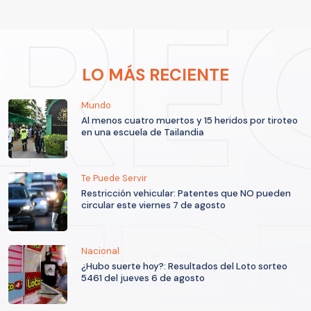
LO MÁS RECIENTE
Mundo
Al menos cuatro muertos y 15 heridos por tiroteo
en una escuela de Tailandia
Te Puede Servir
Restricción vehicular: Patentes que NO pueden
circular este viernes 7 de agosto
Nacional
¿Hubo suerte hoy?: Resultados del Loto sorteo
5461 del jueves 6 de agosto