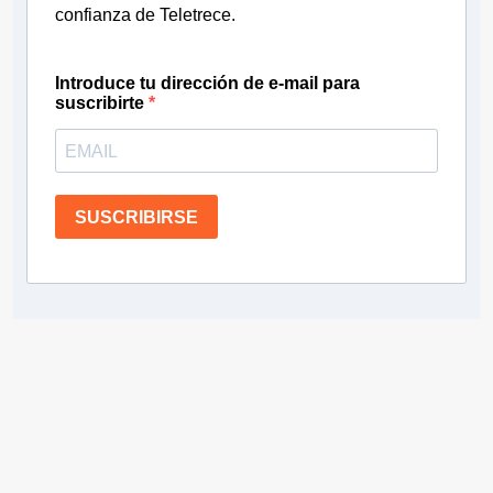
confianza de Teletrece.
Introduce tu dirección de e-mail para
suscribirte
SUSCRIBIRSE