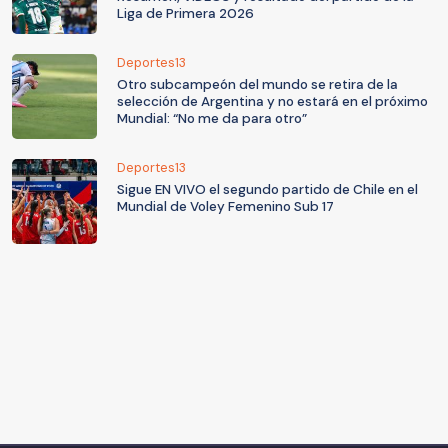
Liga de Primera 2026
Deportes13
Otro subcampeón del mundo se retira de la
selección de Argentina y no estará en el próximo
Mundial: “No me da para otro”
Deportes13
Sigue EN VIVO el segundo partido de Chile en el
Mundial de Voley Femenino Sub 17