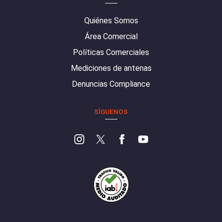
Quiénes Somos
Área Comercial
Políticas Comerciales
Mediciones de antenas
Denuncias Compliance
SÍGUENOS