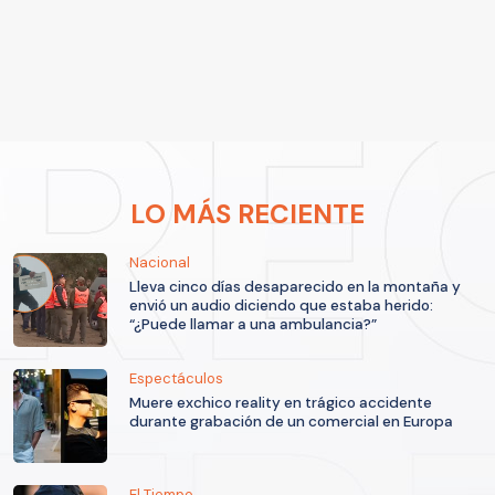
LO MÁS RECIENTE
Nacional
Lleva cinco días desaparecido en la montaña y
envió un audio diciendo que estaba herido:
“¿Puede llamar a una ambulancia?”
Espectáculos
Muere exchico reality en trágico accidente
durante grabación de un comercial en Europa
El Tiempo