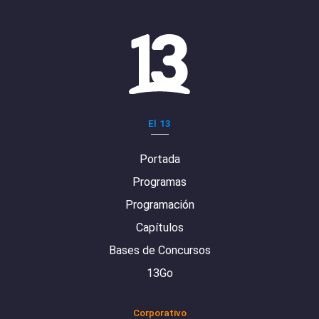
El 13
Portada
Programas
Programación
Capítulos
Bases de Concursos
13Go
Corporativo