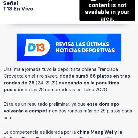
Señal
T13 En Vivo
Una mala jornada tuvo la deportista chilena Francisca
Crovetto en el tiro skeet,
donde sumó 66 platos en tres
rondas de 25
(24-21-21)
quedando en la penúltima
posición
de las 28 competidoras en Tokio 2020.
Este es un resultado preliminar, ya que
este domingo
volverán a competir
en dos rondas más de 25 platos cada
una.
La competencia es liderada por la
china Meng Wei y la