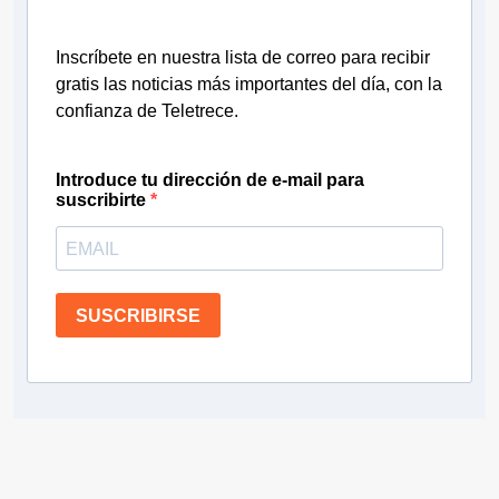
Inscríbete en nuestra lista de correo para recibir
gratis las noticias más importantes del día, con la
confianza de Teletrece.
Introduce tu dirección de e-mail para
suscribirte
SUSCRIBIRSE