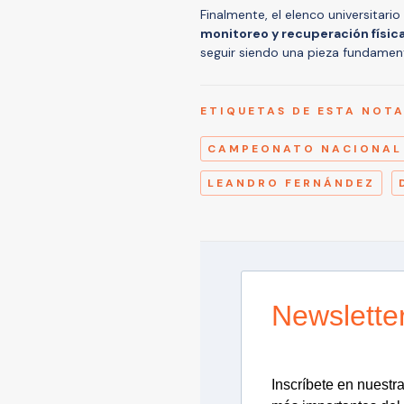
Finalmente, el elenco universitari
monitoreo y recuperación físic
seguir siendo una pieza fundament
ETIQUETAS DE ESTA NOT
CAMPEONATO NACIONAL
LEANDRO FERNÁNDEZ
Newslette
Inscríbete en nuestra 