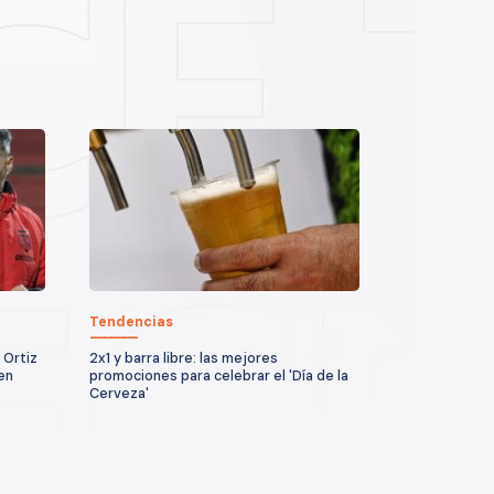
Tendencias
 Ortiz
2x1 y barra libre: las mejores
en
promociones para celebrar el 'Día de la
Cerveza'