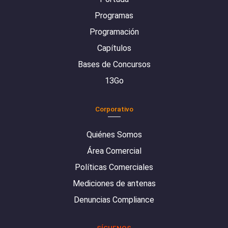
Programas
Programación
Capítulos
Bases de Concursos
13Go
Corporativo
Quiénes Somos
Área Comercial
Políticas Comerciales
Mediciones de antenas
Denuncias Compliance
SÍGUENOS