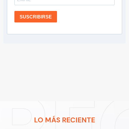
SUSCRIBIRSE
LO MÁS RECIENTE