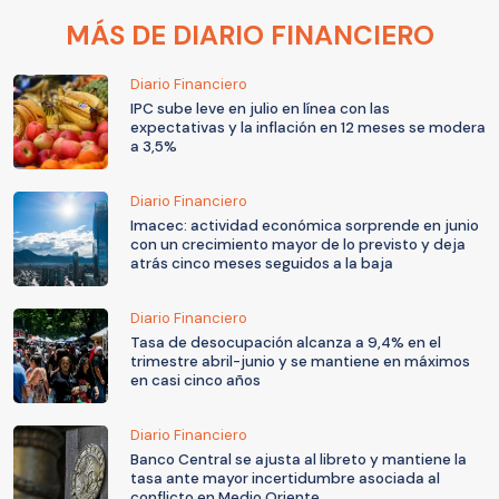
MÁS DE DIARIO FINANCIERO
Diario Financiero
IPC sube leve en julio en línea con las
expectativas y la inflación en 12 meses se modera
a 3,5%
Diario Financiero
Imacec: actividad económica sorprende en junio
con un crecimiento mayor de lo previsto y deja
atrás cinco meses seguidos a la baja
Diario Financiero
Tasa de desocupación alcanza a 9,4% en el
trimestre abril-junio y se mantiene en máximos
en casi cinco años
Diario Financiero
Banco Central se ajusta al libreto y mantiene la
tasa ante mayor incertidumbre asociada al
conflicto en Medio Oriente