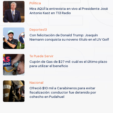
Política
Mira AQUÍ la entrevista en vivo al Presidente José
Antonio Kast en T13 Radio
Deportes13
Con felicitación de Donald Trump: Joaquín
Niemann conquista su noveno título en el LIV Golf
Te Puede Servir
Cupón de Gas de $27 mil: cuál es el último plazo
para utilizar el beneficio
Nacional
Ofreció $10 mil a Carabineros para evitar
fiscalización: conductor fue detenido por
cohecho en Pudahuel