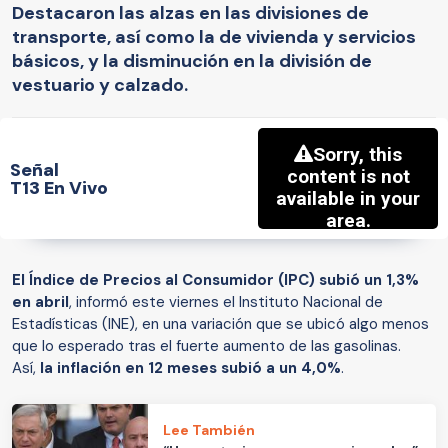
Destacaron las alzas en las divisiones de
transporte, así como la de vivienda y servicios
básicos, y la disminución en la división de
vestuario y calzado.
Señal
T13 En Vivo
E
l Índice de Precios al Consumidor (IPC) subió un 1,3%
en abril
, informó este viernes el Instituto Nacional de
Estadísticas (INE), en una variación que se ubicó algo menos
que lo esperado tras el fuerte aumento de las gasolinas.
Así,
la inflación en 12 meses subió a un 4,0%
.
Lee También