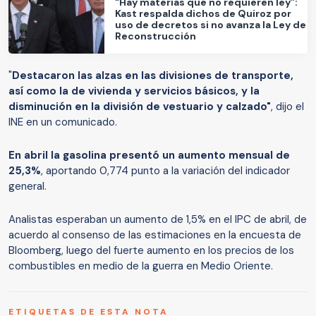
“Hay materias que no requieren ley”:
Kast respalda dichos de Quiroz por
uso de decretos si no avanza la Ley de
Reconstrucción
"
Destacaron las alzas en las divisiones de transporte,
así como la de vivienda y servicios básicos, y la
disminución en la división de vestuario y calzado"
, dijo el
INE en un comunicado.
En abril la gasolina presentó un aumento mensual de
25,3%
, aportando 0,774 punto a la variación del indicador
general.
Analistas esperaban un aumento de 1,5% en el IPC de abril, de
acuerdo al consenso de las estimaciones en la encuesta de
Bloomberg, luego del fuerte aumento en los precios de los
combustibles en medio de la guerra en Medio Oriente.
ETIQUETAS DE ESTA NOTA