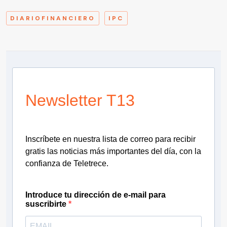
DIARIOFINANCIERO
IPC
Newsletter T13
Inscríbete en nuestra lista de correo para recibir
gratis las noticias más importantes del día, con la
confianza de Teletrece.
Introduce tu dirección de e-mail para
suscribirte