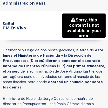
administración Kast.
Señal
T13 En Vivo
Finalmente y luego de dos postergaciones, la tarde de
este
lunes el Ministerio de Hacienda y la Dirección de
Presupuestos (Dipres) dieron a conocer el esperado
Informe de Finanzas Públicas (IFP) del primer trimestre
,
el primero de la administración de José Antonio Kast, el que
entregó una serie de novedades en torno al manejo de las
arcas fiscales, pero donde
destacó un anuncio por sobre
los demás.
El ministro de Hacienda, Jorge Quiroz, en compañía del
director de Presupuestos, José Pablo Gómez, dieron a