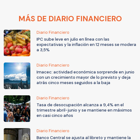
MÁS DE DIARIO FINANCIERO
Diario Financiero
IPC sube leve en julio en línea con las
expectativas y la inflación en 12 meses se modera
a 3,5%
Diario Financiero
Imacec: actividad económica sorprende en junio
con un crecimiento mayor de lo previsto y deja
atrás cinco meses seguidos a la baja
Diario Financiero
Tasa de desocupación alcanza a 9,4% en el
trimestre abril-junio y se mantiene en máximos
en casi cinco años
Diario Financiero
Banco Central se ajusta al libreto y mantiene la