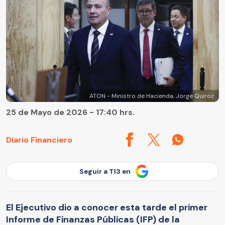
ATON - Ministro de Hacienda, Jorge Quiroz
25 de Mayo de 2026 - 17:40 hrs.
Diario Financiero
Seguir a T13 en
El Ejecutivo dio a conocer esta tarde el primer
Informe de Finanzas Públicas (IFP) de la