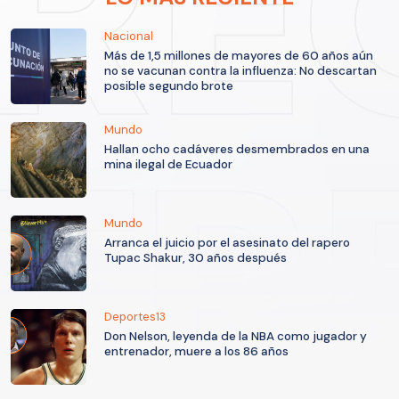
Nacional
Más de 1,5 millones de mayores de 60 años aún
no se vacunan contra la influenza: No descartan
posible segundo brote
Mundo
Hallan ocho cadáveres desmembrados en una
mina ilegal de Ecuador
Mundo
Arranca el juicio por el asesinato del rapero
Tupac Shakur, 30 años después
Deportes13
Don Nelson, leyenda de la NBA como jugador y
entrenador, muere a los 86 años