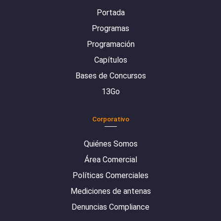
Portada
Programas
Programación
Capítulos
Bases de Concursos
13Go
Corporativo
Quiénes Somos
Área Comercial
Políticas Comerciales
Mediciones de antenas
Denuncias Compliance