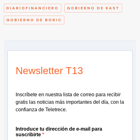
DIARIOFINANCIERO
GOBIERNO DE KAST
GOBIERNO DE BORIC
Newsletter T13
Inscríbete en nuestra lista de correo para recibir
gratis las noticias más importantes del día, con la
confianza de Teletrece.
Introduce tu dirección de e-mail para
suscribirte