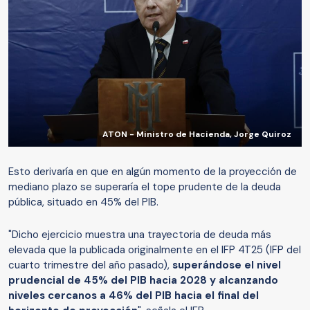
ATON - Ministro de Hacienda, Jorge Quiroz
Esto derivaría en que en algún momento de la proyección de
mediano plazo se superaría el tope prudente de la deuda
pública, situado en 45% del PIB.
"Dicho ejercicio muestra una trayectoria de deuda más
elevada que la publicada originalmente en el IFP 4T25 (IFP del
cuarto trimestre del año pasado),
superándose el nivel
prudencial de 45% del PIB hacia 2028 y alcanzando
niveles cercanos a 46% del PIB hacia el final del