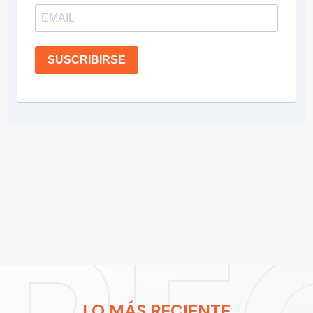
SUSCRIBIRSE
LO MÁS RECIENTE