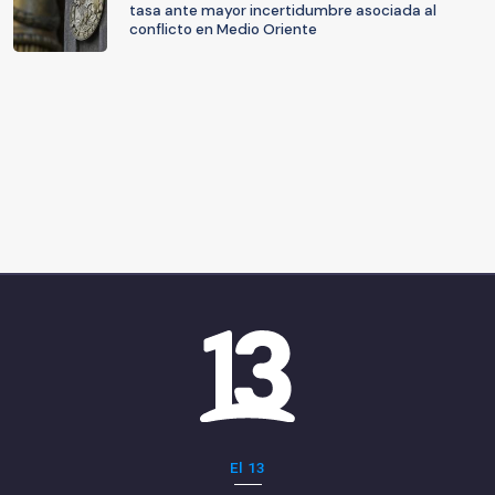
tasa ante mayor incertidumbre asociada al
conflicto en Medio Oriente
El 13