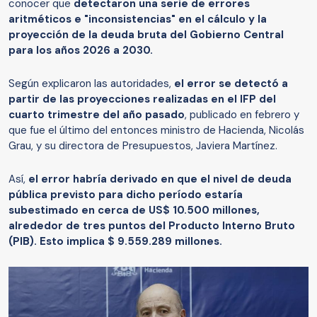
conocer que
detectaron una serie de errores
aritméticos e "inconsistencias" en el cálculo y la
proyección de la deuda bruta del Gobierno Central
para los años 2026 a 2030.
Según explicaron las autoridades,
el error se detectó a
partir de las proyecciones realizadas en el IFP del
cuarto trimestre del año pasado
, publicado en febrero y
que fue el último del entonces ministro de Hacienda, Nicolás
Grau, y su directora de Presupuestos, Javiera Martínez.
Así,
el error habría derivado en que el nivel de deuda
pública previsto para dicho período estaría
subestimado en cerca de US$ 10.500 millones,
alrededor de tres puntos del Producto Interno Bruto
(PIB). Esto implica $ 9.559.289 millones.