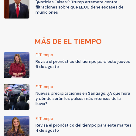
"¡Noticias Falsas!": Trump arremete contra
filtraciones sobre que EE.UU tiene escasez de
municiones
MÁS DE EL TIEMPO
El Tiempo
Revisa el pronóstico del tiempo para este jueves
6 de agosto
El Tiempo
Nuevas precipitaciones en Santiago: ¿A qué hora
y dónde serán los pulsos más intensos de la
lluvia?
El Tiempo
Revisa el pronóstico del tiempo para este martes
4 de agosto