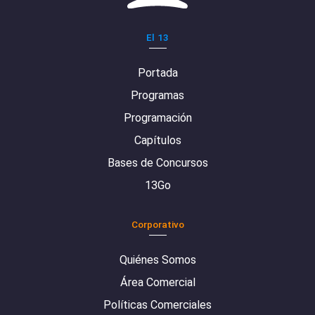
El 13
Portada
Programas
Programación
Capítulos
Bases de Concursos
13Go
Corporativo
Quiénes Somos
Área Comercial
Políticas Comerciales