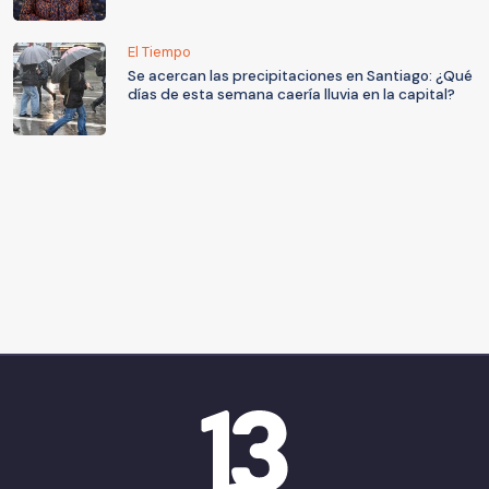
El Tiempo
Se acercan las precipitaciones en Santiago: ¿Qué
días de esta semana caería lluvia en la capital?