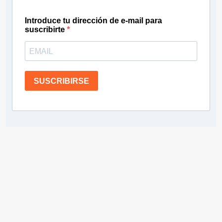
Introduce tu dirección de e-mail para
suscribirte
SUSCRIBIRSE