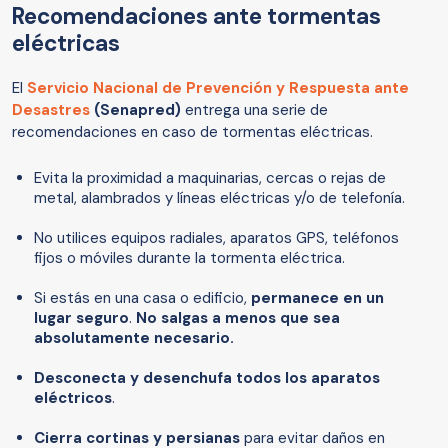
Recomendaciones ante tormentas
eléctricas
El
Servicio Nacional de Prevención y Respuesta ante
Desastres
(Senapred)
entrega una serie de
recomendaciones en caso de tormentas eléctricas.
Evita la proximidad a maquinarias, cercas o rejas de
metal, alambrados y líneas eléctricas y/o de telefonía.
No utilices equipos radiales, aparatos GPS, teléfonos
fijos o móviles durante la tormenta eléctrica.
Si estás en una casa o edificio,
permanece en un
lugar seguro
.
No salgas a menos que sea
absolutamente necesario.
Desconecta y desenchufa todos los aparatos
eléctricos
.
Cierra cortinas y persianas
para evitar daños en