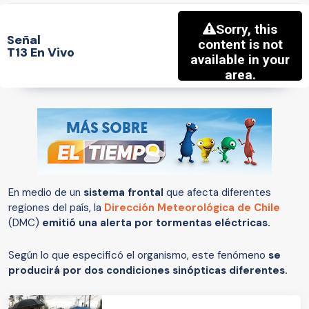
Señal
T13 En Vivo
En medio de un
sistema frontal
que afecta diferentes
regiones del país, la
Dirección Meteorológica de Chile
(DMC)
emitió una alerta por tormentas eléctricas.
Según lo que especificó el organismo, este fenómeno
se
producirá por dos condiciones sinópticas diferentes.