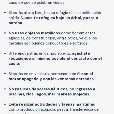
caso de que se quiebren vidrios.
Si estás al aire libre, busca refugio en una edificación
sólida.
Nunca te refugies bajo un árbol, poste o
antena
.
No uses objetos metálicos
como herramientas
agrícolas, de construcción, entre otros, ya que los
metales son buenos conductores eléctricos.
Si te encuentras en campo abierto,
agáchate
reduciendo al mínimo posible el contacto con el
suelo.
Si estás en un vehículo, permanece en él
con el
motor apagado y con las ventanas cerradas.
No realices deportes náuticos, no ingreses a
piscinas, ríos, lagos, mar ni áreas mojadas.
Evita realizar actividades y faenas marítimas
como producción acuícola, pesca, transferencia de