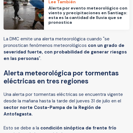
Lee También
Alerta por evento meteorológico con
viento y precipitaciones en Santiago:
esta es la cantidad de lluvia que se
pronostica
La DMC emite una alerta meteorológica cuando "se
pronostican fenómenos meteorológicos
con un grado de
severidad fuerte, con probabilidad de generar riesgos
en las personas
".
Alerta meteorológica por tormentas
eléctricas en tres regiones
Una alerta por tormentas eléctricas se encuentra vigente
desde la mañana hasta la tarde del jueves 31 de julio en el
sector norte Costa-Pampa de la Región de
Antofagasta.
Esto se debe a la
condición sinóptica de frente frío