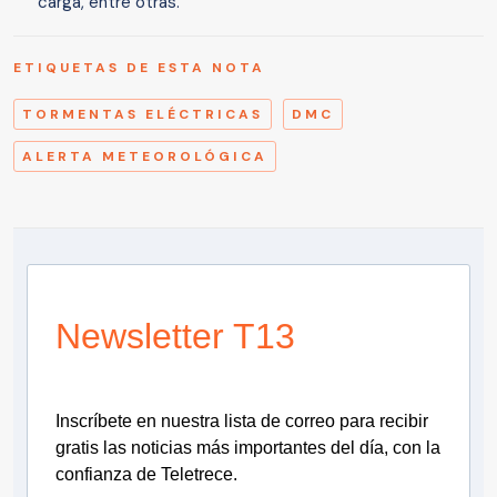
carga, entre otras.
ETIQUETAS DE ESTA NOTA
TORMENTAS ELÉCTRICAS
DMC
ALERTA METEOROLÓGICA
Newsletter T13
Inscríbete en nuestra lista de correo para recibir
gratis las noticias más importantes del día, con la
confianza de Teletrece.