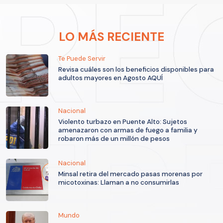
LO MÁS RECIENTE
Te Puede Servir
Revisa cuáles son los beneficios disponibles para
adultos mayores en Agosto AQUÍ
Nacional
Violento turbazo en Puente Alto: Sujetos
amenazaron con armas de fuego a familia y
robaron más de un millón de pesos
Nacional
Minsal retira del mercado pasas morenas por
micotoxinas: Llaman a no consumirlas
Mundo